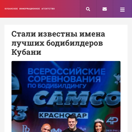
КУБАНСКОЕ ИНФОРМАЦИОННОЕ АГЕНТСТВО
Стали известны имена
лучших бодибилдеров
Кубани