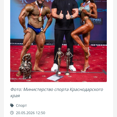
Фото: Министерство спорта Краснодарского
края
Спорт
20.05.2026 12:50