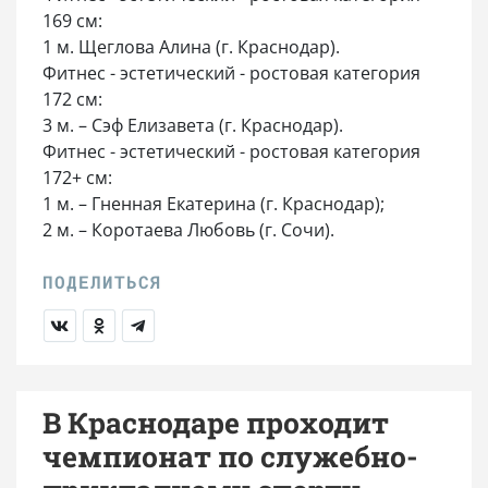
169 см:
1 м. Щеглова Алина (г. Краснодар).
Фитнес - эстетический - ростовая категория
172 см:
3 м. – Сэф Елизавета (г. Краснодар).
Фитнес - эстетический - ростовая категория
172+ см:
1 м. – Гненная Екатерина (г. Краснодар);
2 м. – Коротаева Любовь (г. Сочи).
В Краснодаре проходит
чемпионат по служебно-