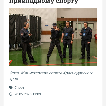
прикладному спорту
Фото: Министерство спорта Краснодарского
края
Спорт
20.05.2026 11:09