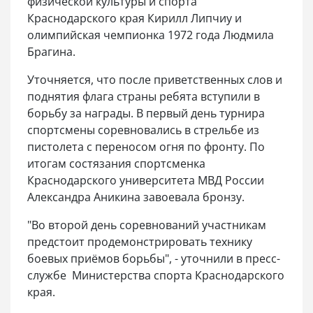
физической культуры и спорта
Краснодарского края Кирилл Липчиу и
олимпийская чемпионка 1972 года Людмила
Брагина.
Уточняется, что после приветственных слов и
поднятия флага страны ребята вступили в
борьбу за награды. В первый день турнира
спортсмены соревновались в стрельбе из
пистолета с переносом огня по фронту. По
итогам состязания спортсменка
Краснодарского университета МВД России
Александра Аникина завоевала бронзу.
"Во второй день соревнований участникам
предстоит продемонстрировать технику
боевых приёмов борьбы", - уточнили в пресс-
службе Министерства спорта Краснодарского
края.