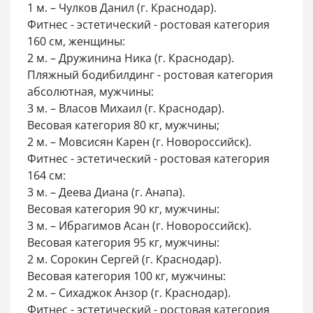
1 м. – Чулков Данил (г. Краснодар).
Фитнес - эстетический - ростовая категория
160 см, женщины:
2 м. – Дружинина Ника (г. Краснодар).
Пляжный бодибилдинг - ростовая категория
абсолютная, мужчины:
3 м. – Власов Михаил (г. Краснодар).
Весовая категория 80 кг, мужчины;
2 м. – Мовсисян Карен (г. Новороссийск).
Фитнес - эстетический - ростовая категория
164 см:
3 м. – Деева Диана (г. Анапа).
Весовая категория 90 кг, мужчины:
3 м. – Ибрагимов Асан (г. Новороссийск).
Весовая категория 95 кг, мужчины:
2 м. Сорокин Сергей (г. Краснодар).
Весовая категория 100 кг, мужчины:
2 м. – Сихаджок Анзор (г. Краснодар).
Фитнес - эстетический - ростовая категория