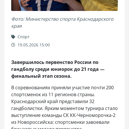
Фото: Министерство спорта Краснодарского
края
Спорт
19.05.2026 15:00
Завершилось первенство России по
гандболу среди юниорок до 21 года —
финальный этап сезона.
В соревнованиях приняли участие почти 200
спортсменок из 11 регионов страны.
Краснодарский край представили 32
гандболистки. Ярким моментом турнира стало
выступление команды СК КК‑Черноморочка‑2
из Новороссийска: спортсменки завоевали
бронзовые медали первенства.