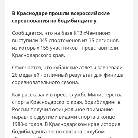
В Краснодаре прошли всероссийские
соревнования по бодибилдингу.
Сообщается, что на базе КТЗ «Чемпион»
выступили 345 спортсменов из 35 регионов,
из которых 155 участников - представители
Краснодарского края.
Отмечается, что кубанские атлеты завоевали
26 медалей - отличный результат для финиша
соревновательного сезона.
Как рассказали в пресс-службе Министерства
спорта Краснодарского края, бодибилдинг в
России получил официальное признание
наравне с другими видами спорта в конце
1980-х годов. В Краснодарском крае история
бодибилдинга тесно связана с клубом