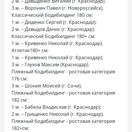
2 м. – Давыденко Виталий (г. Краснодар).
3 м. – Воронин Павел (г. Новороссийск).
Классический бодибилдинг 180 см:
1 м. – Диденко Сергей (г. Краснодар);
2 м. – Давыдов Денис (г. Краснодар).
Классический бодибилдинг 180+ см:
1 м. – Кривенко Николай (г. Краснодар).
Атлетик180+ см:
1 м. – Кривенко Николай (г. Краснодар);
3 м. – Глухов Максим (Краснодар).
Пляжный бодибилдинг - ростовая категория
176 см:
3 м. – Шония Моисей (г. Сочи).
Пляжный бодибилдинг - ростовая категория
182 см:
1 м. – Бабела Владислав (г. Краснодар);
2 м. – Грищенко Николай (г. Краснодар).
Пляжный бодибилдинг - ростовая категория
182+см: