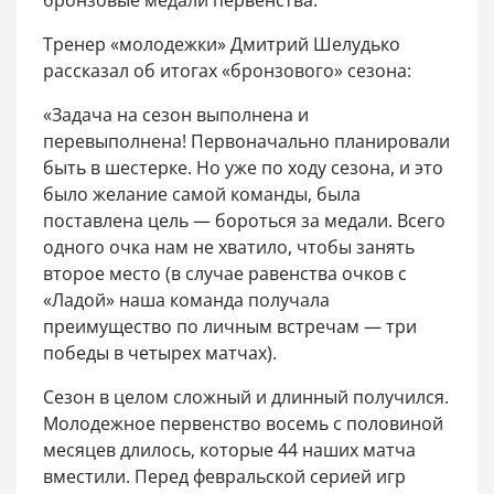
Тренер «молодежки» Дмитрий Шелудько
рассказал об итогах «бронзового» сезона:
«Задача на сезон выполнена и
перевыполнена! Первоначально планировали
быть в шестерке. Но уже по ходу сезона, и это
было желание самой команды, была
поставлена цель — бороться за медали. Всего
одного очка нам не хватило, чтобы занять
второе место (в случае равенства очков с
«Ладой» наша команда получала
преимущество по личным встречам — три
победы в четырех матчах).
Сезон в целом сложный и длинный получился.
Молодежное первенство восемь с половиной
месяцев длилось, которые 44 наших матча
вместили. Перед февральской серией игр