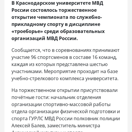
В Краснодарском университете МВД
России состоялось торжественное
открытие чемпионата по служебно-
прикладному спорту в дисциплине
«троеборье» среди образовательных
организаций МВД России.
Сообщается, что в соревнованиях принимают
участие 96 спортсменов в составе 16 команд,
каждая из которых представлена шестью
участниками. Мероприятие проходит на базе
учебно-стрелкового комплекса университета.
На торжественном открытии присутствовали
почётные гости: начальник отделения
организации спортивно-массовой работы
отдела организации физической подготовки и
спорта ГУРЛС МВД России полковник полиции
Алексей Балев, заместитель министра