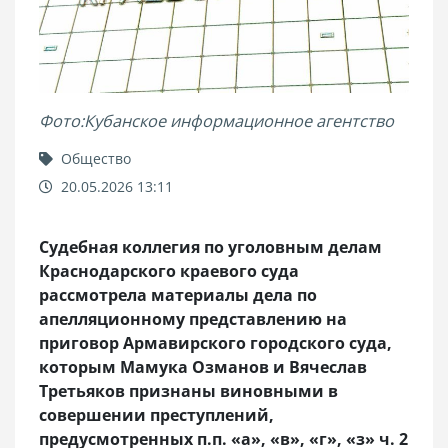
Фото:Кубанское информационное агентство
Общество
20.05.2026 13:11
Судебная коллегия по уголовным делам
Краснодарского краевого суда
рассмотрела материалы дела по
апелляционному представлению на
приговор Армавирского городского суда,
которым Мамука Озманов и Вячеслав
Третьяков признаны виновными в
совершении преступлений,
предусмотренных п.п. «а», «в», «г», «з» ч. 2