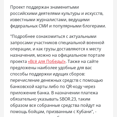
Проект поддержан знаменитыми
российскими деятелями культуры и искусств,
известными журналистами, ведущими
федеральных СМИ и популярными блогерами.
"Подробнее ознакомиться с актуальными
запросами участников специальной военной
операции, и как грузы доставляются к месту
назначения, можно на официальном портале
проекта
«Всё для Победы!»
. Также на сайте
предложены наиболее удобные для вас
способы поддержки идущих сборов:
перечисление денежных средств с помощью
банковской карты либо по QR-коду через
приложение банка. В назначении платежа
обязательно указывать SBOR.23, таким
образом все собранные средства пойдут на
помощь бойцам, призванным с Кубани", -