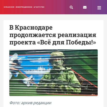
КУБАНСКОЕ ИНФОРМАЦИОННОЕ АГЕНТСТВО
В Краснодаре
продолжается реализация
проекта «Всё для Победы!»
Фото: архив редакции