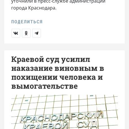
уточнили в пресс-службе администрации
города Краснодара.
Краевой суд усилил
наказание виновным в
похищении человека и
вымогательстве