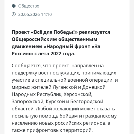
Общество
20.05.2026 14:10
Проект «Всё для Победы!» реализуется
Общероссийским общественным
движением «Народный фронт «За
Россию» с лета 2022 года.
Сообщается, что проект направлен на
поддержку военнослужащих, принимающих
участие в специальной военной операции, и
мирных жителей Луганской и Донецкой
Народных Республик, Херсонской,
Запорожской, Курской и Белгородской
областей. Любой желающий может оказать
посильную помощь бойцам и гражданскому
населению новых российских регионов, а
также прифронтовых территорий.