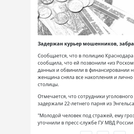
Задержан курьер мошенников, забра
Сообщается, что в полицию Краснодара
сообщила, что ей позвонили «из Роском
данных и обвинили в финансировании н
женщина сняла все накопления и лично 
столицы.
Отмечается, что сотрудники уголовного 
задержали 22-летнего парня из Энгельса
"Молодой человек под стражей, ему грозит
уточнили в пресс-службе ГУ МВД России