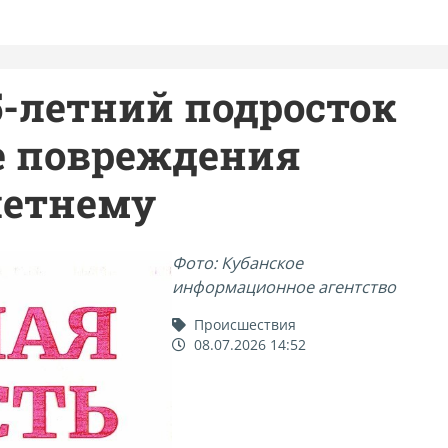
5-летний подросток
е повреждения
летнему
Фото: Кубанское
информационное агентство
Происшествия
08.07.2026 14:52