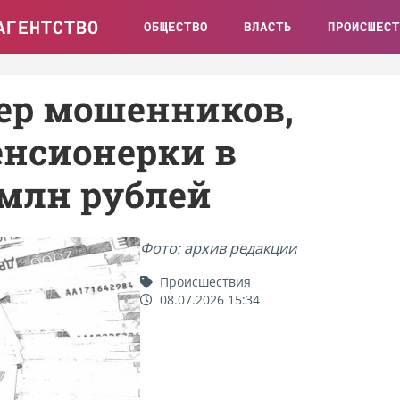
АГЕНТСТВО
ОБЩЕСТВО
ВЛАСТЬ
ПРОИСШЕСТ
ер мошенников,
енсионерки в
 млн рублей
Фото: архив редакции
Происшествия
08.07.2026 15:34