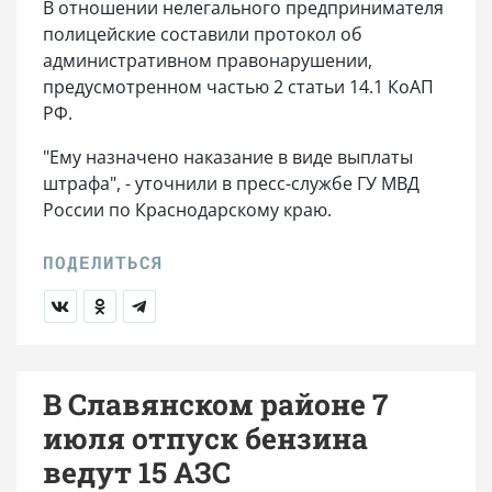
В отношении нелегального предпринимателя
полицейские составили протокол об
административном правонарушении,
предусмотренном частью 2 статьи 14.1 КоАП
РФ.
"Ему назначено наказание в виде выплаты
штрафа", - уточнили в пресс-службе ГУ МВД
России по Краснодарскому краю.
В Славянском районе 7
июля отпуск бензина
ведут 15 АЗС