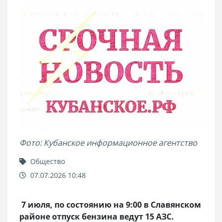
Фото: Кубанское информационное агентство
Общество
07.07.2026 10:48
7 июля, по состоянию на 9:00 в Славянском
районе отпуск бензина ведут 15 АЗС.