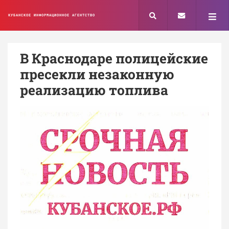
КУБАНСКОЕ ИНФОРМАЦИОННОЕ АГЕНТСТВО
В Краснодаре полицейские
пресекли незаконную
реализацию топлива