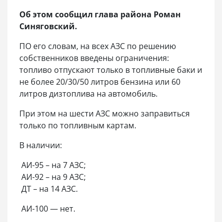
Об этом сообщил глава района Роман
Синяговский.
ПО его словам, на всех АЗС по решению
собственников введены ограничения:
топливо отпускают только в топливные баки и
не более 20/30/50 литров бензина или 60
литров дизтоплива на автомобиль.
При этом на шести АЗС можно заправиться
только по топливным картам.
В наличии:
АИ-95 – на 7 АЗС;
АИ-92 – на 9 АЗС;
ДТ – на 14 АЗС.
АИ-100 — нет.