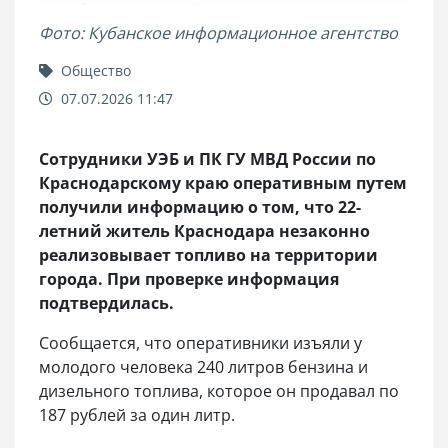
Фото: Кубанское информационное агентство
Общество
07.07.2026 11:47
Сотрудники УЭБ и ПК ГУ МВД России по
Краснодарскому краю оперативным путем
получили информацию о том, что 22-
летний житель Краснодара незаконно
реализовывает топливо на территории
города. При проверке информация
подтвердилась.
Сообщается, что оперативники изъяли у
молодого человека 240 литров бензина и
дизельного топлива, которое он продавал по
187 рублей за один литр.