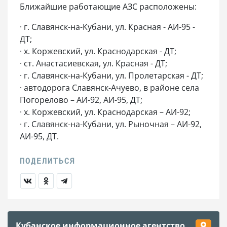
Ближайшие работающие АЗС расположены:
· г. Славянск-на-Кубани, ул. Красная - АИ-95 -
ДТ;
· х. Коржевский, ул. Краснодарская - ДТ;
· ст. Анастасиевская, ул. Красная - ДТ;
· г. Славянск-на-Кубани, ул. Пролетарская - ДТ;
· автодорога Славянск-Ачуево, в районе села
Погорелово – АИ-92, АИ-95, ДТ;
· х. Коржевский, ул. Краснодарская – АИ-92;
· г. Славянск-на-Кубани, ул. Рыночная – АИ-92,
АИ-95, ДТ.
Кубанское информационное агентство