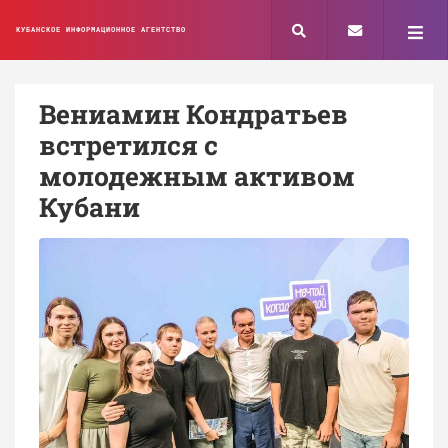
КУБАНСКОЕ ИНФОРМАЦИОННОЕ АГЕНТСТВО
Вениамин Кондратьев
встретился с
молодежным активом
Кубани