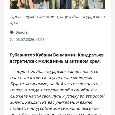
Пресс-служба администрации Краснодарского
края
Власть
06.07.2026 14:05
Губернатор Кубани Венмамин Кондратьев
встретился с молодежным активом края.
– Гордостью Краснодарского края является
наша талантливая и успешная молодежь.
Будьте активными, не бойтесь исследовать
новое, и тогда методом проб и ошибок вы
сможете найти свой путь к успеху во взрослой
жизни. Каждый из вас уникален, и важно
ставить перед собой максимально высокие
цели. Со своей стороны мы всегда создаем и