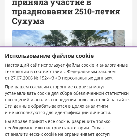
приняла участие в
праздновании 2510-летия
Сухума
Использование файлов cookie
Настоящий сайт использует файлы cookie и аналогичные
технологии в соответствии с Федеральным законом
от 27.07.2006 № 152-ФЗ «О персональных данных».
При вашем согласии сторонние сервисы могут
устанавливать cookie для сбора обезличенной статистики
посещений и анализа поведения пользователей на сайте.
Эти данные обрабатываются в целях аналитики
и не используются для идентификации личности.
Вы вправе принять все cookie, разрешить только
Фото: соцсети Евгения Наумова
необходимые или настроить категории. Отказ
от аналитических cookie не ограничивает доступ
Власть