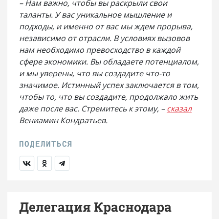
– Нам важно, чтобы вы раскрыли свои
таланты. У вас уникальное мышление и
подходы, и именно от вас мы ждем прорыва,
независимо от отрасли. В условиях вызовов
нам необходимо превосходство в каждой
сфере экономики. Вы обладаете потенциалом,
и мы уверены, что вы создадите что-то
значимое. Истинный успех заключается в том,
чтобы то, что вы создадите, продолжало жить
даже после вас. Стремитесь к этому, –
сказал
Вениамин Кондратьев.
Делегация Краснодара