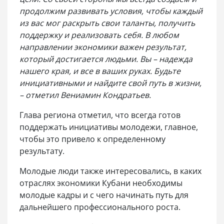
продолжим развивать условия, чтобы каждый
из вас мог раскрыть свои таланты, получить
поддержку и реализовать себя. В любом
направлении экономики важен результат,
который достигается людьми. Вы – надежда
нашего края, и все в ваших руках. Будьте
инициативными и найдите свой путь в жизни,
– отметил Вениамин Кондратьев.
Глава региона отметил, что всегда готов
поддержать инициативы молодежи, главное,
чтобы это привело к определенному
результату.
Молодые люди также интересовались, в каких
отраслях экономики Кубани необходимы
молодые кадры и с чего начинать путь для
дальнейшего профессионального роста.