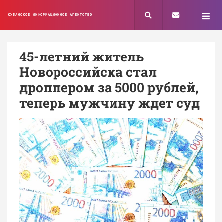
КУБАНСКОЕ ИНФОРМАЦИОННОЕ АГЕНТСТВО
45-летний житель
Новороссийска стал
дроппером за 5000 рублей,
теперь мужчину ждет суд