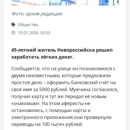
Фото: архив редакции
Общество
19.01.2026 10:53
45-летний житель Новороссийска решил
заработать лёгких денег.
Сообщается, что на улице он познакомился с
двумя неизвестными, которые предложили
простое дело – оформить банковский счёт на
своё имя за 5000 рублей. Мужчина согласился,
получил карту и тут же передал её новым
«знакомым». На этом аферисты не
остановились, с помощью карты и
электронного приложения они провернули
переводы на 100 тысяч рублей.