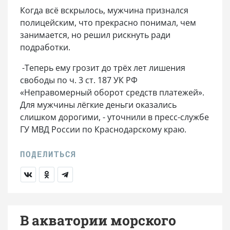
Когда всё вскрылось, мужчина признался
полицейским, что прекрасно понимал, чем
занимается, но решил рискнуть ради
подработки.
-Теперь ему грозит до трёх лет лишения
свободы по ч. 3 ст. 187 УК РФ
«Неправомерный оборот средств платежей».
Для мужчины лёгкие деньги оказались
слишком дорогими, - уточнили в пресс-службе
ГУ МВД России по Краснодарскому краю.
В акватории морского