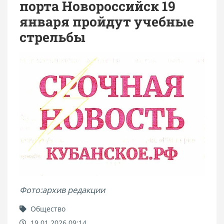
порта Новороссийск 19
января пройдут учебные
стрельбы
Фото:архив редакции
Общество
19.01.2026 09:14