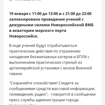
19 января с 11:00 до 13:00 и с 21:00 до 23:00
запланировано проведение учений с
дежурными силами Новороссийской ВМБ
в акватории морского порта
Новороссийск.
В ходе учений будут отрабатываться
практические действия по отражению
нападения безэкипажных катеров и БПЛА с
выполнением практических стрельб из
артиллерийской установки с молов Военной
гавани.
"Сохраняйте спокойствие! Следите за
сообщениями средств массовой информации,
телевидения, радио", - говорится в сообщении
пресс-службы администрации города