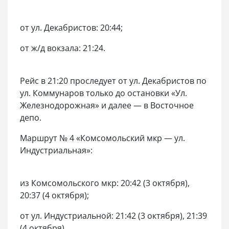
от ул. Декабристов: 20:44;
от ж/д вокзала: 21:24.
Рейс в 21:20 проследует от ул. Декабристов по
ул. Коммунаров только до остановки «Ул.
Железнодорожная» и далее — в Восточное
депо.
Маршрут № 4 «Комсомольский мкр — ул.
Индустриальная»:
из Комсомольского мкр: 20:42 (3 октября),
20:37 (4 октября);
от ул. Индустриальной: 21:42 (3 октября), 21:39
(4 октября).