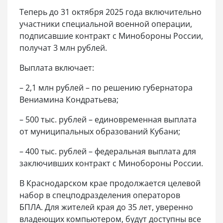
Теперь до 31 октября 2025 года включительно
участники специальной военной операции,
подписавшие контракт с Минобороны России,
получат 3 млн рублей.
Выплата включает:
– 2,1 млн рублей – по решению губернатора
Вениамина Кондратьева;
– 500 тыс. рублей – единовременная выплата
от муниципальных образований Кубани;
– 400 тыс. рублей – федеральная выплата для
заключивших контракт с Минобороны России.
В Краснодарском крае продолжается целевой
набор в спецподразделения операторов
БПЛА. Для жителей края до 35 лет, уверенно
владеющих компьютером, будут доступны все