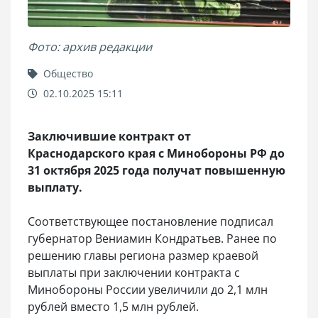
Фото: архив редакции
Общество
02.10.2025 15:11
Заключившие контракт от
Краснодарского края с Минобороны РФ до
31 октября 2025 года получат повышенную
выплату.
Соответствующее постановление подписал
губернатор Вениамин Кондратьев. Ранее по
решению главы региона размер краевой
выплаты при заключении контракта с
Минобороны России увеличили до 2,1 млн
рублей вместо 1,5 млн рублей.