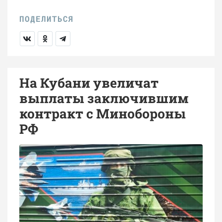
На Кубани увеличат
выплаты заключившим
контракт с Минобороны
РФ