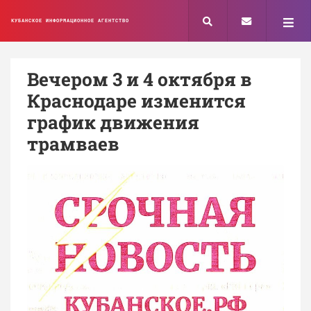
КУБАНСКОЕ ИНФОРМАЦИОННОЕ АГЕНТСТВО
Вечером 3 и 4 октября в
Краснодаре изменится
график движения
трамваев