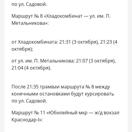
по ул. Садовой.
Маршрут № 8 «Хладокомбинат — ул. им. П.
Метальникова»:
от Хладокомбината: 21:31 (3 октября), 21:23 (4
октября);
от ул. им. П. Метальникова: 21:07 (3 октября),
21:04 (4 октября).
После 21:35 трамваи маршрута № 8 между
конечными остановками будут курсировать
по ул. Садовой.
Маршрут № 11 «Юбилейный мкр — ж/д вокзал
Краснодар-I»: