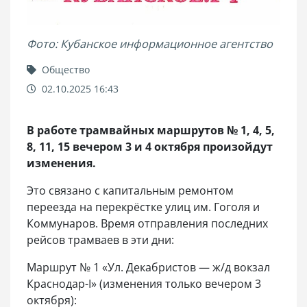
Фото: Кубанское информационное агентство
Общество
02.10.2025 16:43
В работе трамвайных маршрутов № 1, 4, 5,
8, 11, 15 вечером 3 и 4 октября произойдут
изменения.
Это связано с капитальным ремонтом
переезда на перекрёстке улиц им. Гоголя и
Коммунаров. Время отправления последних
рейсов трамваев в эти дни:
Маршрут № 1 «Ул. Декабристов — ж/д вокзал
Краснодар-I» (изменения только вечером 3
октября):