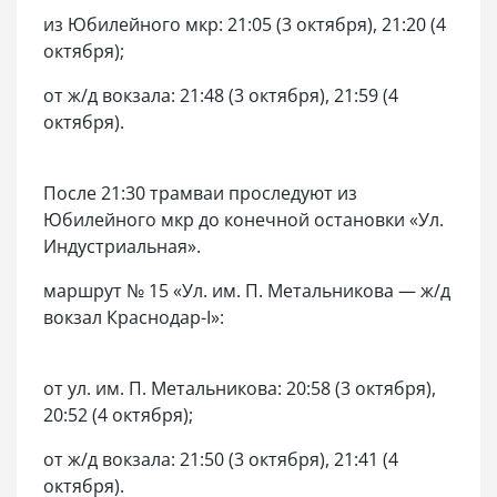
из Юбилейного мкр: 21:05 (3 октября), 21:20 (4
октября);
от ж/д вокзала: 21:48 (3 октября), 21:59 (4
октября).
После 21:30 трамваи проследуют из
Юбилейного мкр до конечной остановки «Ул.
Индустриальная».
маршрут № 15 «Ул. им. П. Метальникова — ж/д
вокзал Краснодар-I»:
от ул. им. П. Метальникова: 20:58 (3 октября),
20:52 (4 октября);
от ж/д вокзала: 21:50 (3 октября), 21:41 (4
октября).