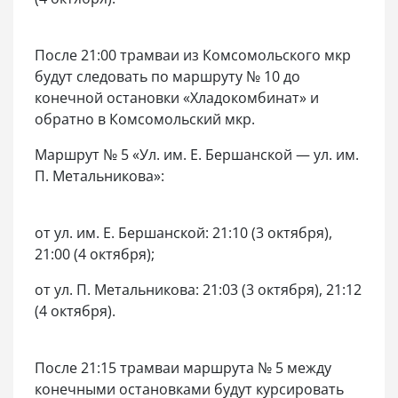
После 21:00 трамваи из Комсомольского мкр
будут следовать по маршруту № 10 до
конечной остановки «Хладокомбинат» и
обратно в Комсомольский мкр.
Маршрут № 5 «Ул. им. Е. Бершанской — ул. им.
П. Метальникова»:
от ул. им. Е. Бершанской: 21:10 (3 октября),
21:00 (4 октября);
от ул. П. Метальникова: 21:03 (3 октября), 21:12
(4 октября).
После 21:15 трамваи маршрута № 5 между
конечными остановками будут курсировать