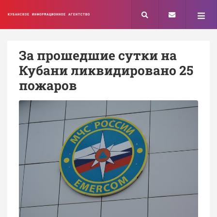
КУБАНСКОЕ ИНФОРМАЦИОННОЕ АГЕНТСТВО
За прошедшие сутки на
Кубани ликвидировано 25
пожаров