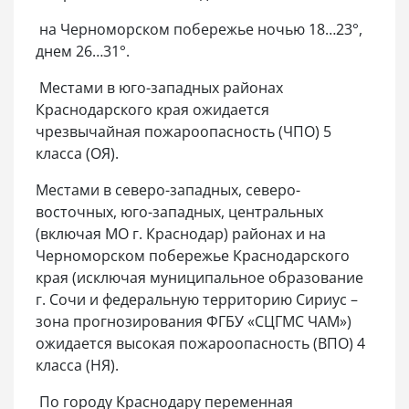
на Черноморском побережье ночью 18…23°,
днем 26…31°.
Местами в юго-западных районах
Краснодарского края ожидается
чрезвычайная пожароопасность (ЧПО) 5
класса (ОЯ).
Местами в северо-западных, северо-
восточных, юго-западных, центральных
(включая МО г. Краснодар) районах и на
Черноморском побережье Краснодарского
края (исключая муниципальное образование
г. Сочи и федеральную территорию Сириус –
зона прогнозирования ФГБУ «СЦГМС ЧАМ»)
ожидается высокая пожароопасность (ВПО) 4
класса (НЯ).
По городу Краснодару переменная