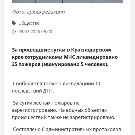
Фото: архив редакции
Общество
09.07.2026 09:00
За прошедшие сутки в Краснодарском
крае сотрудниками МЧС ликвидировано
25 пожаров (эвакуировано 5 человек).
Сообщается также о ликвидациии 11
последствий ДТП.
За сутки лесных пожаров не
зарегистрировано. На водных объектах
происшествий также не зарегистрировано.
Составлено 6 административных протоколов