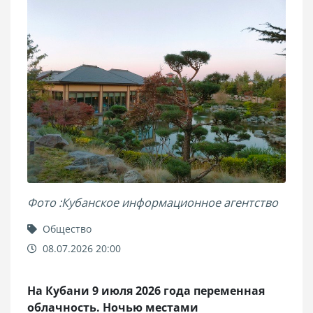
Фото :Кубанское информационное агентство
Общество
08.07.2026 20:00
На Кубани 9 июля 2026 года переменная
облачность. Ночью местами