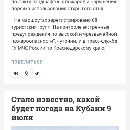
по факту ландшафтных пожаров и нарушению
порядка использования открытого огня.
"На маршрутах зарегистрировано 68
туристских групп. На контроле экстренные
предупреждения по высокой и чрезвычайной
пожароопасности", - уточнили в пресс-службе
ГУ МЧС России по Краснодарскому краю.
Стало известно, какой
будет погода на Кубани 9
июля