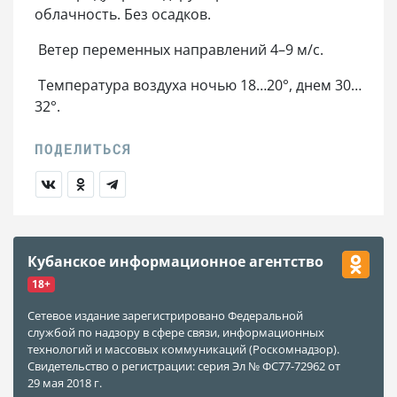
облачность. Без осадков.
Ветер переменных направлений 4–9 м/с.
Температура воздуха ночью 18…20°, днем 30…
32°.
Кубанское информационное агентство
18+
Сетевое издание зарегистрировано Федеральной
службой по надзору в сфере связи, информационных
технологий и массовых коммуникаций (Роскомнадзор).
Свидетельство о регистрации: серия Эл № ФС77-72962 от
29 мая 2018 г.