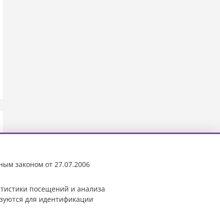
ным законом от 27.07.2006
татистики посещений и анализа
ьзуются для идентификации