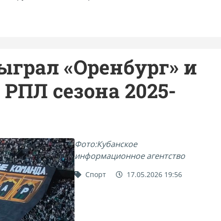
ыграл «Оренбург» и
 РПЛ сезона 2025-
Фото:Кубанское
информационное агентство
Спорт
17.05.2026 19:56