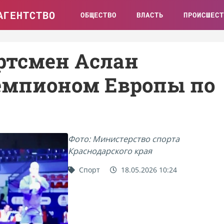
АГЕНТСТВО
ОБЩЕСТВО
ВЛАСТЬ
ПРОИСШЕСТ
ртсмен Аслан
емпионом Европы по
Фото: Министерство спорта
Краснодарского края
Спорт
18.05.2026 10:24