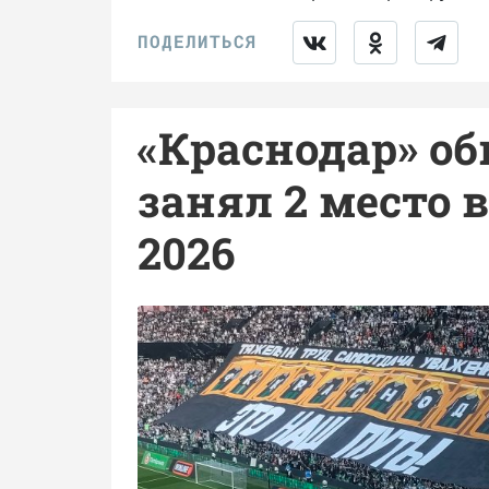
«Краснодар» об
занял 2 место в
2026