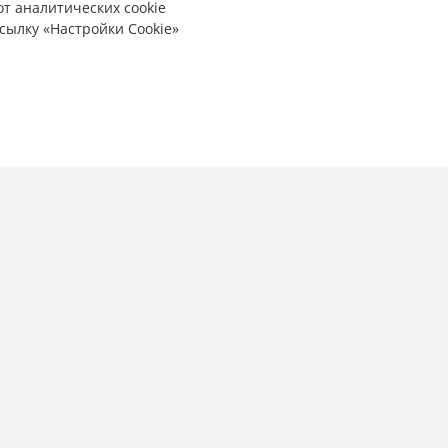
от аналитических cookie
сылку «Настройки Cookie»