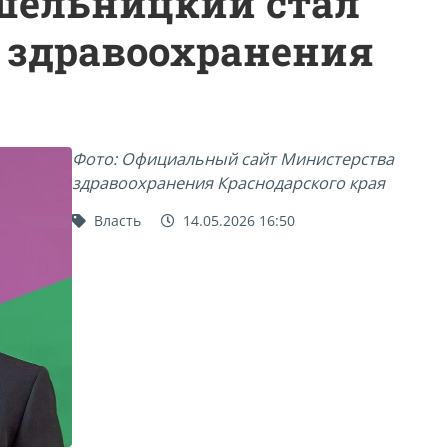
шельницкий стал
 здравоохранения
Фото: Официальный сайт Министерства
здравоохранения Краснодарского края
Власть
14.05.2026 16:50