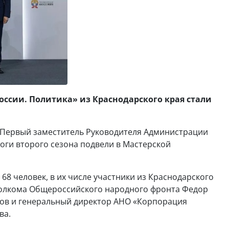
оссии. Политика» из Краснодарского края стали
 Первый заместитель Руководителя Администрации
оги второго сезона подвели в Мастерской
 68 человек, в их числе участники из Краснодарского
полкома Общероссийского народного фронта Федор
нов и генеральный директор АНО «Корпорация
ва.