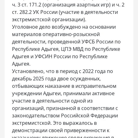
ч. 3 ст. 171.2 (организация азартных игр) и ч. 2
ст. 282.2 УК России (участие в деятельности
экстремистской организации).
Уголовное дело возбуждено на основании
материалов оперативно-розыскной
деятельности, проведенной УФСБ России по
Республике Адыгея, ЦПЭ МВД по Республике
Адыгея и УФСИН России по Республике
Адыгея.
Установлено, что в период с 2022 года по
декабрь 2025 года двое осужденных,
отбывающих наказание в исправительном
учреждении Адыгеи, принимали активное
участие в деятельности одной из
организаций, признанной в соответствии с
законодательством Российской Федерации
экстремистской. Это выражалось в
демонстрации своей приверженности к
указанному движению среди окружения в