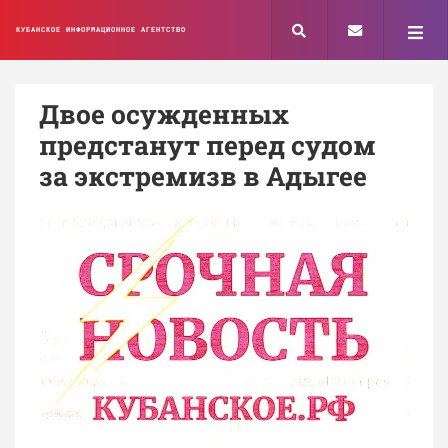
КУБАНСКОЕ ИНФОРМАЦИОННОЕ АГЕНТСТВО
Двое осужденных
предстанут перед судом
за экстремизв в Адыгее