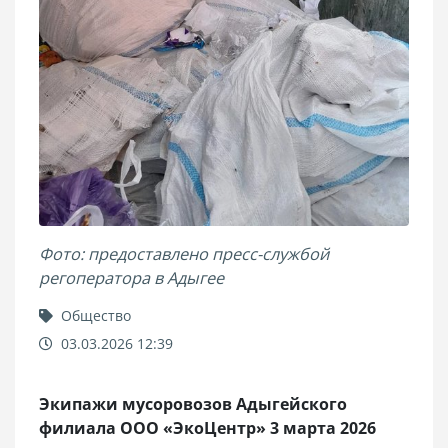
Фото: предоставлено пресс-службой
регоператора в Адыгее
Общество
03.03.2026 12:39
Экипажи мусоровозов Адыгейского
филиала ООО «ЭкоЦентр» 3 марта 2026