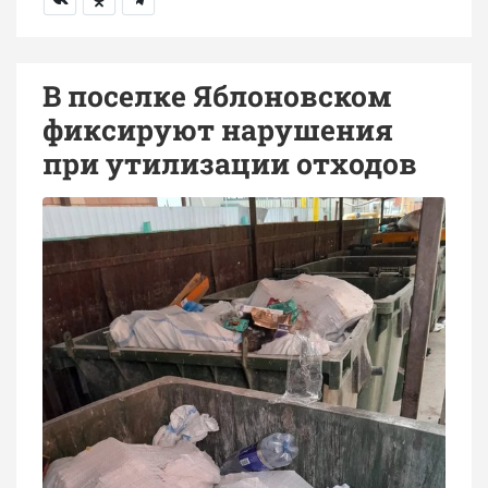
В поселке Яблоновском
фиксируют нарушения
при утилизации отходов