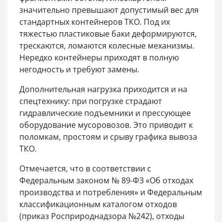
значительно превышают допустимый вес для
стандартных контейнеров ТКО. Под их
тяжестью пластиковые баки деформируются,
трескаются, ломаются колесные механизмы.
Нередко контейнеры приходят в полную
негодность и требуют замены.
Дополнительная нагрузка приходится и на
спецтехнику: при погрузке страдают
гидравлические подъемники и прессующее
оборудование мусоровозов. Это приводит к
поломкам, простоям и срыву графика вывоза
ТКО.
Отмечается, что в соответствии с
Федеральным законом № 89-ФЗ «Об отходах
производства и потребления» и Федеральным
классификационным каталогом отходов
(приказ Росприроднадзора №242), отходы