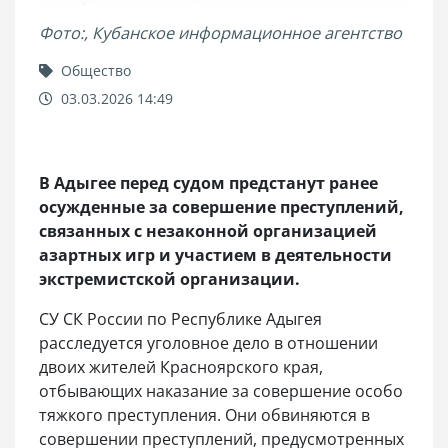
Фото:, Кубанское информационное агентство
Общество
03.03.2026 14:49
В Адыгее перед судом предстанут ранее
осужденные за совершение преступлений,
связанных с незаконной организацией
азартных игр и участием в деятельности
экстремистской организации.
СУ СК России по Республике Адыгея
расследуется уголовное дело в отношении
двоих жителей Красноярского края,
отбывающих наказание за совершение особо
тяжкого преступления. Они обвиняются в
совершении преступлений, предусмотренных