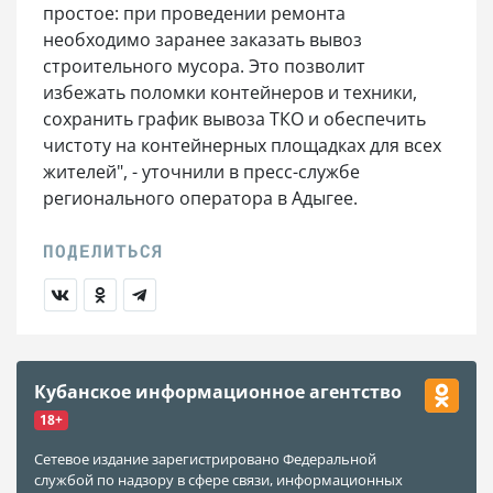
простое: при проведении ремонта
необходимо заранее заказать вывоз
строительного мусора. Это позволит
избежать поломки контейнеров и техники,
сохранить график вывоза ТКО и обеспечить
чистоту на контейнерных площадках для всех
жителей", - уточнили в пресс-службе
регионального оператора в Адыгее.
Кубанское информационное агентство
18+
Сетевое издание зарегистрировано Федеральной
службой по надзору в сфере связи, информационных