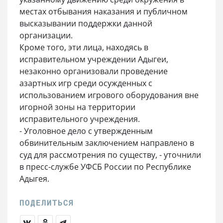
местах отбывания наказания и публичном
высказывании поддержки данной
организации.
Кроме того, эти лица, находясь в
исправительном учреждении Адыгеи,
незаконно организовали проведение
азартных игр среди осужденных с
использованием игрового оборудования вне
игорной зоны на территории
исправительного учреждения.
- Уголовное дело с утвержденным
обвинительным заключением направлено в
суд для рассмотрения по существу, - уточнили
в пресс-службе УФСБ России по Республике
Адыгея.