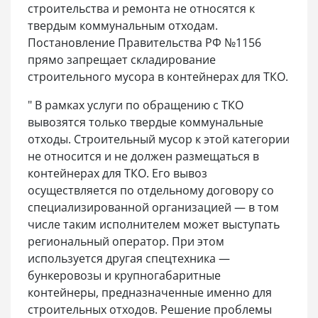
строительства и ремонта не относятся к
твердым коммунальным отходам.
Постановление Правительства РФ №1156
прямо запрещает складирование
строительного мусора в контейнерах для ТКО.
" В рамках услуги по обращению с ТКО
вывозятся только твердые коммунальные
отходы. Строительный мусор к этой категории
не относится и не должен размещаться в
контейнерах для ТКО. Его вывоз
осуществляется по отдельному договору со
специализированной организацией — в том
числе таким исполнителем может выступать
региональный оператор. При этом
используется другая спецтехника —
бункеровозы и крупногабаритные
контейнеры, предназначенные именно для
строительных отходов. Решение проблемы