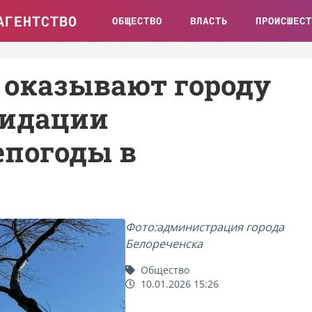
АГЕНТСТВО
ОБЩЕСТВО
ВЛАСТЬ
ПРОИСШЕСТ
 оказывают городу
видации
епогоды в
Фото:администрация города
Белореченска
Общество
10.01.2026 15:26