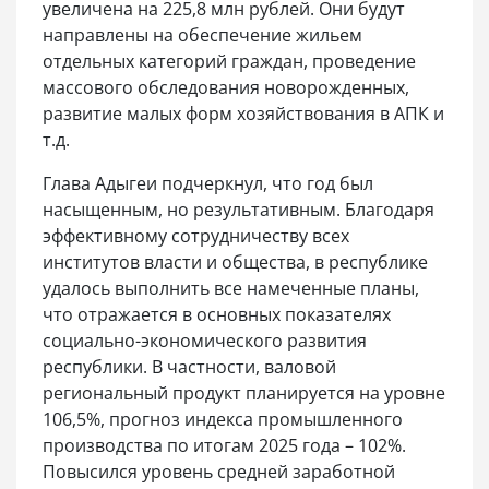
увеличена на 225,8 млн рублей. Они будут
направлены на обеспечение жильем
отдельных категорий граждан, проведение
массового обследования новорожденных,
развитие малых форм хозяйствования в АПК и
т.д.
Глава Адыгеи подчеркнул, что год был
насыщенным, но результативным. Благодаря
эффективному сотрудничеству всех
институтов власти и общества, в республике
удалось выполнить все намеченные планы,
что отражается в основных показателях
социально-экономического развития
республики. В частности, валовой
региональный продукт планируется на уровне
106,5%, прогноз индекса промышленного
производства по итогам 2025 года – 102%.
Повысился уровень средней заработной