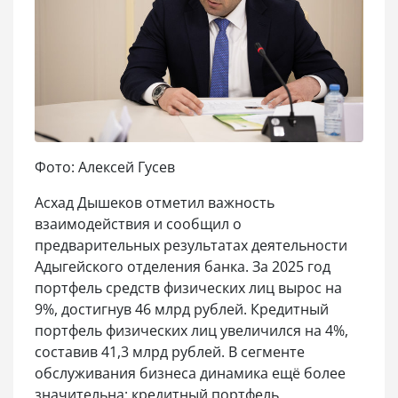
Фото: Алексей Гусев
Асхад Дышеков отметил важность
взаимодействия и сообщил о
предварительных результатах деятельности
Адыгейского отделения банка. За 2025 год
портфель средств физических лиц вырос на
9%, достигнув 46 млрд рублей. Кредитный
портфель физических лиц увеличился на 4%,
составив 41,3 млрд рублей. В сегменте
обслуживания бизнеса динамика ещё более
значительна: кредитный портфель