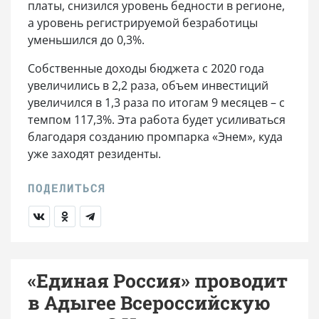
платы, снизился уровень бедности в регионе,
а уровень регистрируемой безработицы
уменьшился до 0,3%.
Собственные доходы бюджета с 2020 года
увеличились в 2,2 раза, объем инвестиций
увеличился в 1,3 раза по итогам 9 месяцев – с
темпом 117,3%. Эта работа будет усиливаться
благодаря созданию промпарка «Энем», куда
уже заходят резиденты.
«Единая Россия» проводит
в Адыгее Всероссийскую