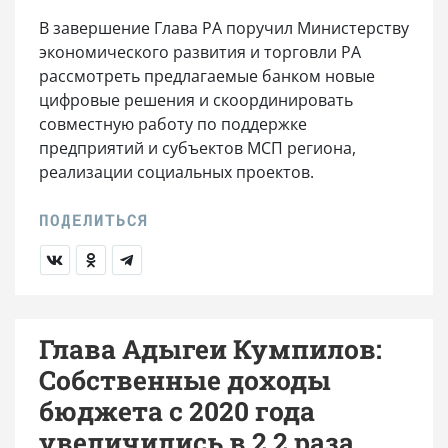
В завершение Глава РА поручил Министерству
экономического развития и торговли РА
рассмотреть предлагаемые банком новые
цифровые решения и скоординировать
совместную работу по поддержке
предприятий и субъектов МСП региона,
реализации социальных проектов.
Глава Адыгеи Кумпилов:
Собственные доходы
бюджета с 2020 года
увеличились в 2,2 раза