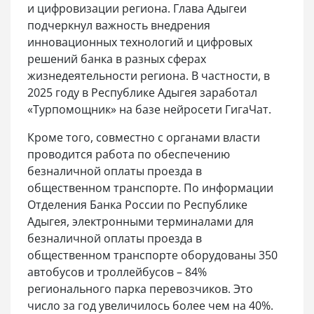
и цифровизации региона. Глава Адыгеи
подчеркнул важность внедрения
инновационных технологий и цифровых
решений банка в разных сферах
жизнедеятельности региона. В частности, в
2025 году в Республике Адыгея заработал
«Турпомощник» на базе нейросети ГигаЧат.
Кроме того, совместно с органами власти
проводится работа по обеспечению
безналичной оплаты проезда в
общественном транспорте. По информации
Отделения Банка России по Республике
Адыгея, электронными терминалами для
безналичной оплаты проезда в
общественном транспорте оборудованы 350
автобусов и троллейбусов – 84%
регионального парка перевозчиков. Это
число за год увеличилось более чем на 40%.