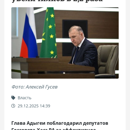
Фото: Алексей Гусев
Власть
29.12.2025 14:39
Глава Адыгеи поблагодарил депутатов