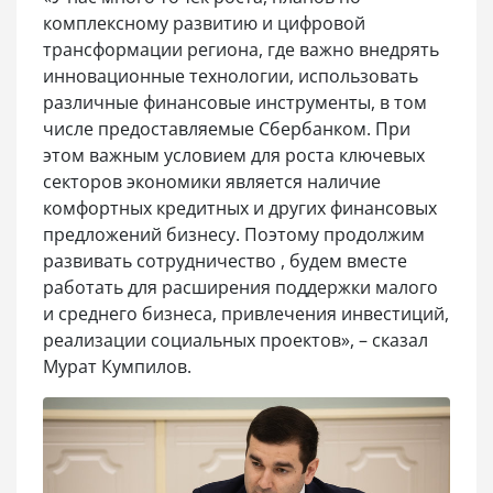
комплексному развитию и цифровой
трансформации региона, где важно внедрять
инновационные технологии, использовать
различные финансовые инструменты, в том
числе предоставляемые Сбербанком. При
этом важным условием для роста ключевых
секторов экономики является наличие
комфортных кредитных и других финансовых
предложений бизнесу. Поэтому продолжим
развивать сотрудничество , будем вместе
работать для расширения поддержки малого
и среднего бизнеса, привлечения инвестиций,
реализации социальных проектов», – сказал
Мурат Кумпилов.