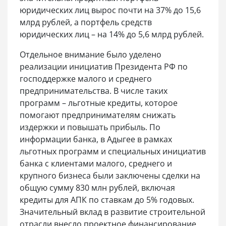
юридических лиц вырос почти на 37% до 15,6
млрд рублей, а портфель средств
юридических лиц – на 14% до 5,6 млрд рублей.
Отдельное внимание было уделено
реализации инициатив Президента РФ по
господдержке малого и среднего
предпринимательства. В числе таких
программ – льготные кредиты, которое
помогают предпринимателям снижать
издержки и повышать прибыль. По
информации банка, в Адыгее в рамках
льготных программ и специальных инициатив
банка с клиентами малого, среднего и
крупного бизнеса были заключены сделки на
общую сумму 830 млн рублей, включая
кредиты для АПК по ставкам до 5% годовых.
Значительный вклад в развитие строительной
отрасли внесло проектное финансирование