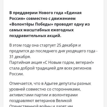
В преддверии Нового года «Единая
Россия» совместно с движением
«Волонтёры Победы» проводят одну из
самых масштабных ежегодных
поздравительных акций.
В этом году она стартует 25 декабря и
продлится до последнего дня уходящего года -
31 декабря.
Партийная акция «С Новым годом, ветеран!»
стала доброй традицией для всех регионов
России.
Отмечается, что в Адыгее депутаты разных
уровней совместно со сторонниками,
активистами партии и волонтерами
поздравляют ветеранов Великой
Отечественной войны и дарят им