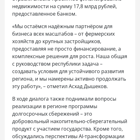
недвижимости на сумму 17,8 млрд рублей,
предоставленное банком.
«Мы остаёмся надёжным партнёром для
бизнеса всех масштабов – от фермерских
хозяйств до крупных застройщиков,
предоставляя не просто финансирование, а
комплексные решения для роста. Наша общая
с руководством республики задача –
создавать условия для устойчивого развития
региона, и мы намерены активно продолжать
эту работу», – отметил Асхад Дышеков.
В ходе диалога также поднимали вопросы
реализации в регионе программы
долгосрочных сбережений – это
добровольный накопительно-сберегательный
продукт с участием государства. Кроме того,
обсуждались перспективы AI-трансформации