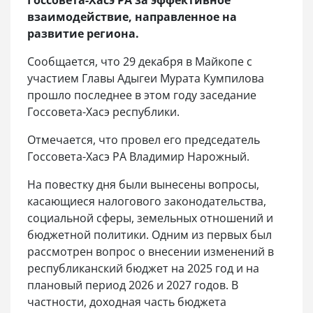
Госсовета-Хасэ РА за эффективное
взаимодействие, направленное на
развитие региона.
Сообщается, что 29 декабря в Майкопе с
участием Главы Адыгеи Мурата Кумпилова
прошло последнее в этом году заседание
Госсовета-Хасэ республики.
Отмечается, что провел его председатель
Госсовета-Хасэ РА Владимир Нарожный.
На повестку дня были вынесены вопросы,
касающиеся налогового законодательства,
социальной сферы, земельных отношений и
бюджетной политики. Одним из первых был
рассмотрен вопрос о внесении изменений в
республиканский бюджет на 2025 год и на
плановый период 2026 и 2027 годов. В
частности, доходная часть бюджета