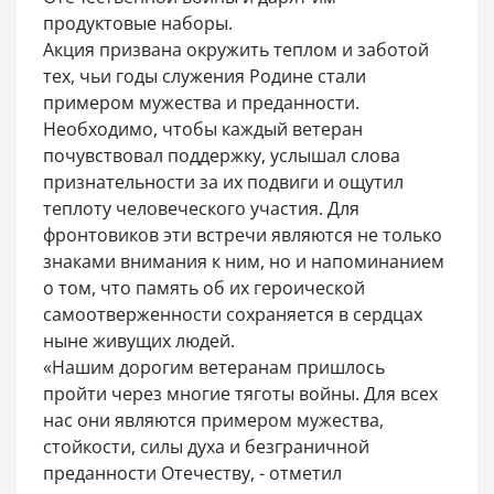
продуктовые наборы.
Акция призвана окружить теплом и заботой
тех, чьи годы служения Родине стали
примером мужества и преданности.
Необходимо, чтобы каждый ветеран
почувствовал поддержку, услышал слова
признательности за их подвиги и ощутил
теплоту человеческого участия. Для
фронтовиков эти встречи являются не только
знаками внимания к ним, но и напоминанием
о том, что память об их героической
самоотверженности сохраняется в сердцах
ныне живущих людей.
«Нашим дорогим ветеранам пришлось
пройти через многие тяготы войны. Для всех
нас они являются примером мужества,
стойкости, силы духа и безграничной
преданности Отечеству, - отметил