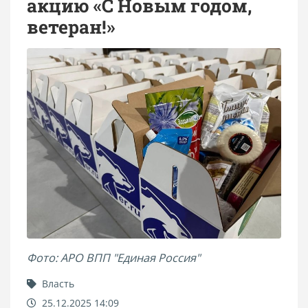
акцию «С Новым годом,
ветеран!»
Фото: АРО ВПП "Единая Россия"
Власть
25.12.2025 14:09