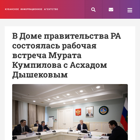
КУБАНСКОЕ ИНФОРМАЦИОННОЕ АГЕНТСТВО
В Доме правительства РА
состоялась рабочая
встреча Мурата
Кумпилова с Асхадом
Дышековым