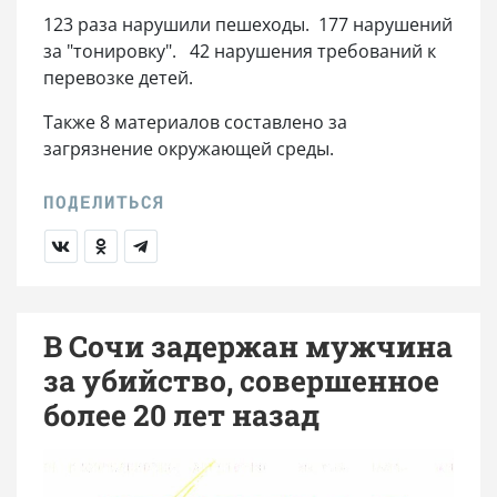
123 раза нарушили пешеходы. 177 нарушений
за "тонировку". 42 нарушения требований к
перевозке детей.
Также 8 материалов составлено за
загрязнение окружающей среды.
В Сочи задержан мужчина
за убийство, совершенное
более 20 лет назад