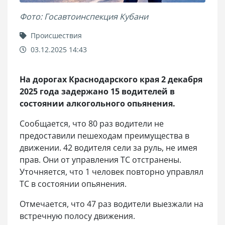
Фото: Госавтоинспекция Кубани
Происшествия
03.12.2025 14:43
На дорогах Краснодарского края 2 декабря
2025 года задержано 15 водителей в
состоянии алкогольного опьянения.
Сообщается, что 80 раз водители не
предоставили пешеходам преимущества в
движении. 42 водителя сели за руль, не имея
прав. Они от управления ТС отстранены.
Уточняется, что 1 человек повторно управлял
ТС в состоянии опьянения.
Отмечается, что 47 раз водители выезжали на
встречную полосу движения.