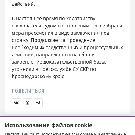
действий.
В настоящее время по ходатайству
следователя судом в отношении него избрана
мера пресечения в виде заключения под
стражу. Продолжается проведение
необходимых следственных и процессуальных
действий, направленных на сбор и
закрепление доказательственной базы,
уточнили в пресс-службе СУ СКР по
Краснодарскому краю.
Использование файлов cookie
Кубанское информационное агентство
Настоящий сайт использует файлы cookie и аналогичные