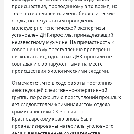
происшествия, проведенному в то время, на
теле потерпевшей найдены биологические
следы, по результатам проведения
молекулярно-генетической экспертизы
установлен ДНК-профиль, принадлежащий
неизвестному мужчине. На причастность к
совершенному преступлению проверены
несколько лиц, однако их ДНК-профили не
совпадали с обнаруженными на месте
происшествия биологическими следами.
Отмечается, что в ходе работы постоянно
действующей следственно-оперативной
группы по раскрытию преступлений прошлых
лет следователем-криминалистом отдела
криминалистики СК России по
Краснодарскому краю вновь были
проанализированы материалы уголовного
дела и вещественные доказательства.