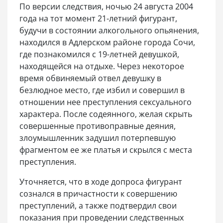
По версии следствия, ночью 24 августа 2004
года на тот момент 21-летний фигурант,
будучи в состоянии алкогольного опьянения,
находился в Адлерском районе города Сочи,
где познакомился с 19-летней девушкой,
находящейся на отдыхе. Через некоторое
время обвиняемый отвел девушку в
безлюдное место, где избил и совершил в
отношении нее преступления сексуального
характера. После содеянного, желая скрыть
совершенные противоправные деяния,
злоумышленник задушил потерпевшую
фрагментом ее же платья и скрылся с места
преступления.
Уточняется, что в ходе допроса фигурант
сознался в причастности к совершению
преступлений, а также подтвердил свои
показания при проведении следственных