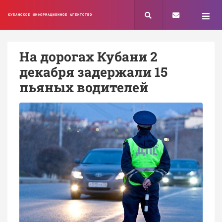
КУБАНСКОЕ ИНФОРМАЦИОННОЕ АГЕНТСТВО
На дорогах Кубани 2
декабря задержали 15
пьяных водителей