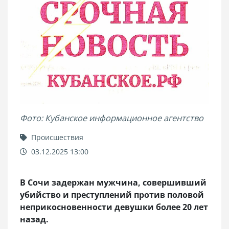
Фото: Кубанское информационное агентство
Происшествия
03.12.2025 13:00
В Сочи задержан мужчина, совершивший
убийство и преступлений против половой
неприкосновенности девушки более 20 лет
назад.