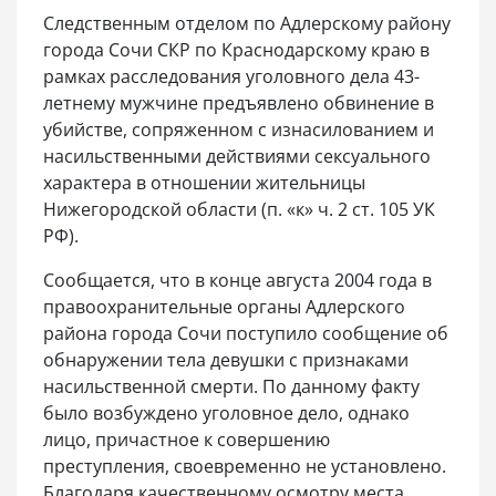
Следственным отделом по Адлерскому району
города Сочи СКР по Краснодарскому краю в
рамках расследования уголовного дела 43-
летнему мужчине предъявлено обвинение в
убийстве, сопряженном с изнасилованием и
насильственными действиями сексуального
характера в отношении жительницы
Нижегородской области (п. «к» ч. 2 ст. 105 УК
РФ).
Сообщается, что в конце августа 2004 года в
правоохранительные органы Адлерского
района города Сочи поступило сообщение об
обнаружении тела девушки с признаками
насильственной смерти. По данному факту
было возбуждено уголовное дело, однако
лицо, причастное к совершению
преступления, своевременно не установлено.
Благодаря качественному осмотру места