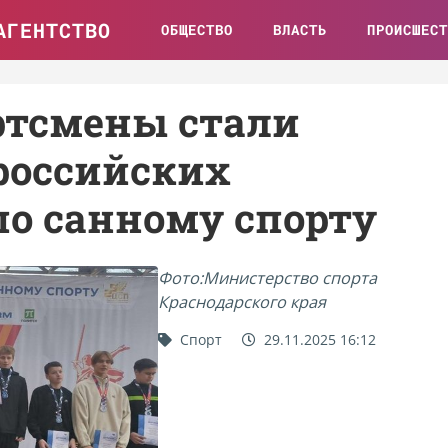
АГЕНТСТВО
ОБЩЕСТВО
ВЛАСТЬ
ПРОИСШЕСТ
ртсмены стали
российских
по санному спорту
Фото:Министерство спорта
Краснодарского края
Спорт
29.11.2025 16:12