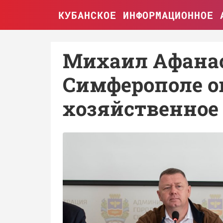
КУБАНСКОЕ ИНФОРМАЦИОННОЕ 
Михаил Афанас
Симферополе о
хозяйственное