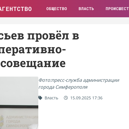
АГЕНТСТВО
ОБЩЕСТВО
ВЛАСТЬ
ПРОИСШЕСТ
ьев провёл в
перативно-
 совещание
Фото:пресс-служба администрации
города Симферополя
Власть
15.09.2025 17:36