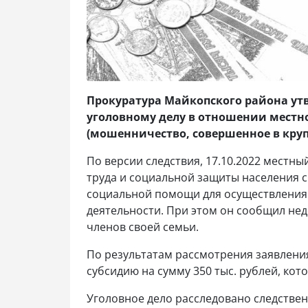
Прокуратура Майкопского района ут
уголовному делу в отношении местного
(мошенничество, совершенное в кру
По версии следствия, 17.10.2022 местн
труда и социальной защиты населения с
социальной помощи для осуществления
деятельности. При этом он сообщил нед
членов своей семьи.
По результатам рассмотрения заявлени
субсидию на сумму 350 тыс. рублей, ко
Уголовное дело расследовано следстве