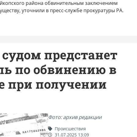
айкопского района обвинительным заключением
уществу, уточнили в пресс-службе прокуратуры РА.
 судом предстанет
ь по обвинению в
е при получении
Фото: архив редакции
Происшествия
31.07.2025 13:09