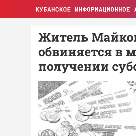
КУБАНСКОЕ ИНФОРМАЦИОННОЕ 
Житель Майкоп
обвиняется в 
получении суб