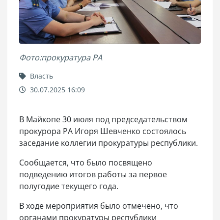
Фото:прокуратура РА
Власть
30.07.2025 16:09
В Майкопе 30 июля под председательством
прокурора РА Игоря Шевченко состоялось
заседание коллегии прокуратуры республики.
Сообщается, что было посвящено
подведению итогов работы за первое
полугодие текущего года.
В ходе мероприятия было отмечено, что
органами прокуратуры республики