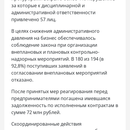
за которые к дисциплинарной и
административной ответственности
привлечено 57 лиц.
В целях снижения административного
давления на бизнес обеспечивалось
соблюдение закона при организации
внеплановых и плановых контрольно-
надзорных мероприятий. В 180 из 194 (в
92,8%) поступивших заявлений в
согласовании внеплановых мероприятий
отказано.
После принятых мер реагирования перед
предпринимателями погашена имевшаяся
задолженность по исполненным контрактам в
сумме 72 млн рублей.
Скоординированные действия