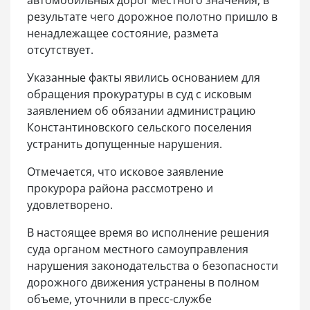
автомобильных дорог местного значения, в
результате чего дорожное полотно пришло в
ненадлежащее состояние, размета
отсутствует.
Указанные факты явились основанием для
обращения прокуратуры в суд с исковым
заявлением об обязании администрацию
Константиновского сельского поселения
устранить допущенные нарушения.
Отмечается, что исковое заявление
прокурора района рассмотрено и
удовлетворено.
В настоящее время во исполнение решения
суда органом местного самоуправления
нарушения законодательства о безопасности
дорожного движения устранены в полном
объеме, уточнили в пресс-службе