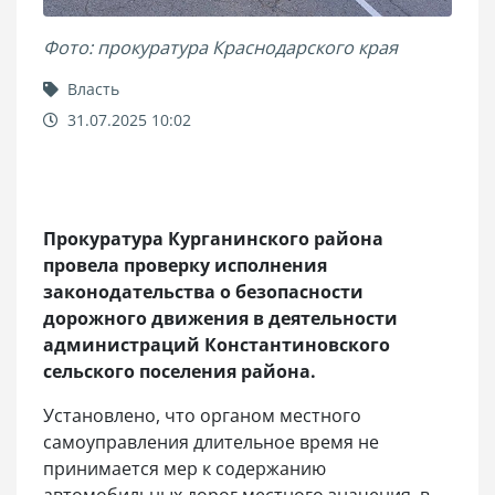
Фото: прокуратура Краснодарского края
Власть
31.07.2025 10:02
Прокуратура Курганинского района
провела проверку исполнения
законодательства о безопасности
дорожного движения в деятельности
администраций Константиновского
сельского поселения района.
Установлено, что органом местного
самоуправления длительное время не
принимается мер к содержанию