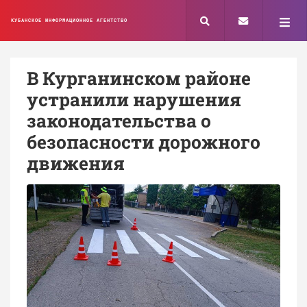
КУБАНСКОЕ ИНФОРМАЦИОННОЕ АГЕНТСТВО
В Курганинском районе
устранили нарушения
законодательства о
безопасности дорожного
движения