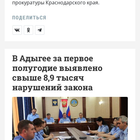
прокуратуры Краснодарского края.
В Адыгее за первое
полугодие выявлено
свыше 8,9 тысяч
нарушений закона