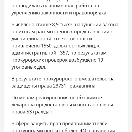
проводилась планомерная работа по
укреплению законности и правопорядка.
Выявлено свыше 8,9 тысяч нарушений закона,
по итогам рассмотренных представлений к
дисциплинарной ответственности
привлечено 1550 должностных лиц, к
административной - 357, по результатам
прокурорских проверок возбуждено 19
уголовных дел.
В результате прокурорского вмешательства
защищены права 23731 гражданина.
По мерам реагирования необходимые
лекарства предоставлены и восстановлены
права 53 граждан.
В сфере защиты прав предпринимателей
прокурорами вскрыто более 440 нарушений,