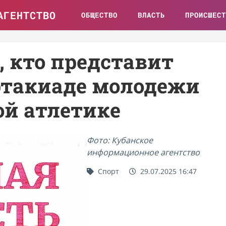
АГЕНТСТВО
ОБЩЕСТВО
ВЛАСТЬ
ПРОИСШЕСТ
, кто представит
ртакиаде молодежи
ой атлетике
Фото: Кубанское
информационное агентство
Спорт
29.07.2025 16:47