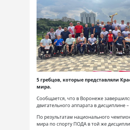
5 гребцов, которые представляли Кр
мира.
Сообщается, что в Воронеже завершилс
двигательного аппарата в дисциплине – 
По результатам национального чемпио
мира по спорту ПОДА в той же дисциплин