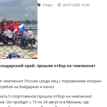
Спорт
29.07.2025 13:30
аснодарский край, прошли отбор на чемпионат
я чемпионат России среди лиц с поражением опорно-
гребля на байдарках и каноэ.
ната 5 спортсменов прошли отбор на чемпионат
е. Он пройдет с 15 по 24 августа в Милане, где