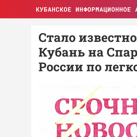
КУБАНСКОЕ ИНФОРМАЦИОННОЕ 
Стало известно
Кубань на Спа
России по легк