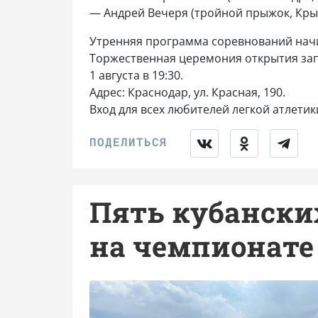
— Андрей Вечеря (тройной прыжок, Кры
Утренняя программа соревнований начина
Торжественная церемония открытия за
1 августа в 19:30.
Адрес: Краснодар, ул. Красная, 190.
Вход для всех любителей легкой атлети
Пять кубански
на чемпионате