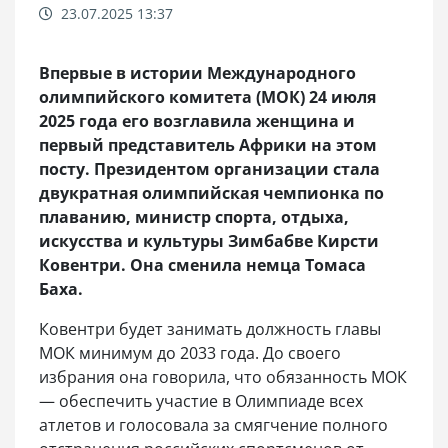
23.07.2025 13:37
Впервые в истории Международного
олимпийского комитета (МОК) 24 июля
2025 года его возглавила женщина и
первый представитель Африки на этом
посту. Президентом организации стала
двукратная олимпийская чемпионка по
плаванию, министр спорта, отдыха,
искусства и культуры Зимбабве Кирсти
Ковентри. Она сменила немца Томаса
Баха.
Ковентри будет занимать должность главы
МОК минимум до 2033 года. До своего
избрания она говорила, что обязанность МОК
— обеспечить участие в Олимпиаде всех
атлетов и голосовала за смягчение полного