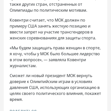
также других стран, отстраненных от
Олимпиады по политическим мотивам.
Ковентри считает, что МОК должен по
примеру США занять жесткую позицию и
ввести запрет на участие трансгендеров в
женских соревнованиях для защиты спорта.
«Мы будем защищать права женщин в спорте,
я хочу, чтобы у МОК было большее лидерство
в этом вопросе», — заявляла Ковентри
журналистам.
Сможет ли новый президент МОК вернуть
доверие к Олимпийским играм в условиях
давления США, использующих организацию в
целях своего политического влияния, покажет
время.