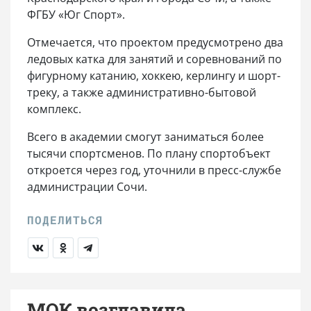
ФГБУ «Юг Спорт».
Отмечается, что проектом предусмотрено два
ледовых катка для занятий и соревнований по
фигурному катанию, хоккею, керлингу и шорт-
треку, а также административно-бытовой
комплекс.
Всего в академии смогут заниматься более
тысячи спортсменов. По плану спортобъект
откроется через год, уточнили в пресс-службе
администрации Сочи.
МОК возглавила