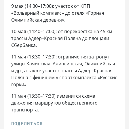
9 мая (14:30–17:00): участок от КПП
«Вольерный комплекс» до отеля «Горная
Олимпийская деревня».
10 мая (14:40–17:00): от перекрестка на 45 км
трассы Адлер–Красная Поляна до площади
Сбербанка.
11 мая (13:30–17:30): ограничения затронут
улицы Качинская, Ачипсинская, Олимпийская
и др., а также участок трассы Адлер–Красная
Поляна с финишем у спорткомплекса «Русские
горки».
11 мая (13:30–17:30) изменится схема
движения маршрутов общественного
транспорта.