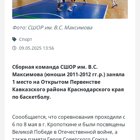
Фото: СШОР им. В.С. Максимова
Спорт
09.05.2025 13:56
Сборная команда СШОР им. В.С.
Максимова (юноши 2011-2012 гг.р.) заняла
1 место на Открытом Первенстве
Кавказского района Краснодарского края
по баскетболу.
Соообщается, что соревнования проходили с
6 по 8 мая в г. Кропоткине и были посвящены
Великой Победе в Отечественной войне, а
также памяти Героя Советского Союза