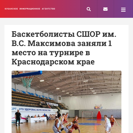
КУБАНСКОЕ ИНФОРМАЦИОННОЕ АГЕНТСТВО
Баскетболисты СШОР им.
В.С. Максимова заняли 1
место на турнире в
Краснодарском крае