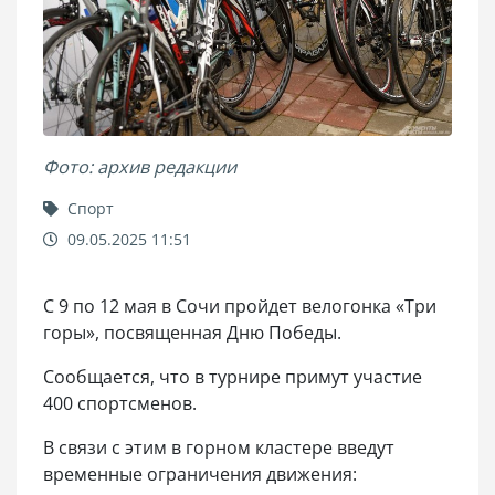
Фото: архив редакции
Спорт
09.05.2025 11:51
С 9 по 12 мая в Сочи пройдет велогонка «Три
горы», посвященная Дню Победы.
Сообщается, что в турнире примут участие
400 спортсменов.
В связи с этим в горном кластере введут
временные ограничения движения: