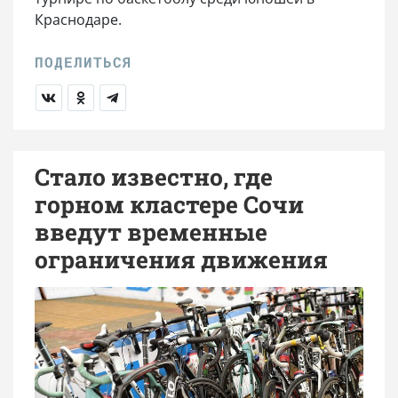
Краснодаре.
Стало известно, где
горном кластере Сочи
введут временные
ограничения движения