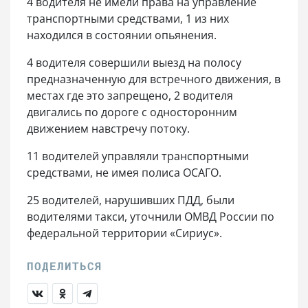
4 водителя не имели права на управление
транспортными средствами, 1 из них
находился в состоянии опьянения.
4 водителя совершили выезд на полосу
предназначенную для встречного движения, в
местах где это запрещено, 2 водителя
двигались по дороге с односторонним
движением навстречу потоку.
11 водителей управляли транспортными
средствами, не имея полиса ОСАГО.
25 водителей, нарушивших ПДД, были
водителями такси, уточнили ОМВД России по
федеральной территории «Сириус».