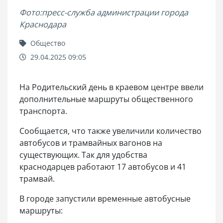
Фото:пресс-служба администрации города
Краснодара
Общество
29.04.2025 09:05
На Родительский день в краевом центре ввели
дополнительные маршруты общественного
транспорта.
Сообщается, что также увеличили количество
автобусов и трамвайных вагонов на
существующих. Так для удобства
краснодарцев работают 17 автобусов и 41
трамвай.
В городе запустили временные автобусные
маршруты: