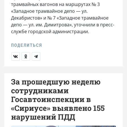
трамвайных вагонов на маршрутах № 3
«Западное трамвайное депо — ул.
Декабристов» и № 7 «Западное трамвайное
депо — ул. им. Димитрова», уточнили в пресс-
службе городской администрации.
За прошедшую неделю
сотрудниками
Госавтоинспекции в
«Сириусе» выявлено 155
нарушений ПДД