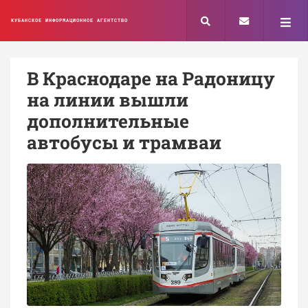
КУБАНСКОЕ ИНФОРМАЦИОННОЕ АГЕНТСТВО
В Краснодаре на Радоницу
на линии вышли
дополнительные
автобусы и трамваи