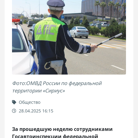
Фото:ОМВД России по федеральной
территории «Сириус»
Общество
28.04.2025 16:15
За прошедшую неделю сотрудниками
Госавтоинспекции федеральной