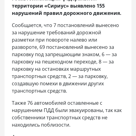
территории «Сириус» выявлено 155
нарушений правил дорожного движения.
Сообщается, что 7 постановлений вынесено
за нарушение требований дорожной
разметки при повороте налево или
развороте, 69 постановлений вынесено за
парковку под запрещающим знаком, 6 — за
парковку на пешеходном переходе, 8 — за
парковку на остановках маршрутных
транспортных средств, 2 — за парковку,
создавшую помехи в движении других
транспортных средств.
Также 76 автомобилей оставленные с
нарушением ПДД были эвакуированы, так как
собственники транспортных средств не
находились поблизости.