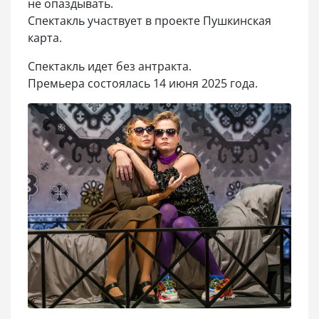
не опаздывать.
Спектакль участвует в проекте Пушкинская
карта.
Спектакль идет без антракта.
Премьера состоялась 14 июня 2025 года.