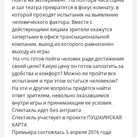
и зал театра превратятся в фокус-комнату, в
которой проходят испытания на выявление
человеческого фактора. Вместе с
действующими лицами зрители окажутся
запертыми в офисе транснациональной
компании, выход из которого равносилен
выходу из игры.
На что готов пойти человек ради достижения
своей цели? Какую цену он готов заплатить за
удобства и комфорт? Можно ли пройти все
испытания и при этом остаться человеком?
На эти и другие вопросы придётся найти
ответ зрителям, невольно оказавшимся
внутри игры и принимающим ее условия.
Спектакль идет без антракта
Спектакль участвует в проекте ПУШКИНСКАЯ
КАРТА
Премьера состоялась 5 апреля 2016 года