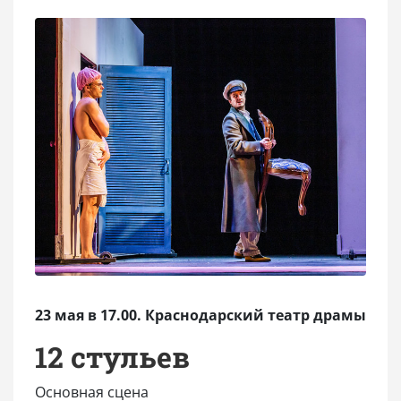
23 мая в 17.00. Краснодарский театр драмы
12 стульев
Основная сцена