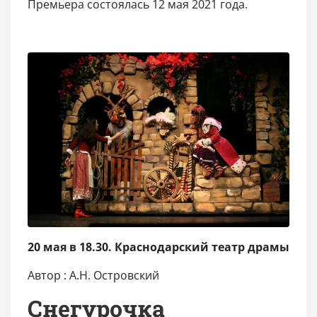
Премьера состоялась 12 мая 2021 года.
20 мая в 18.30. Краснодарский театр драмы
Автор : А.Н. Островский
Снегурочка