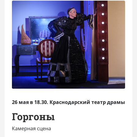
26 мая в 18.30. Краснодарский театр драмы
Горгоны
Камерная сцена