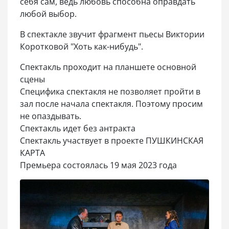
себя сам, ведь любовь способна оправдать
любой выбор.
В спектакле звучит фрагмент пьесы Виктории
Коротковой "Хоть как-нибудь".
Спектакль проходит на планшете основной
сцены
Специфика спектакля не позволяет пройти в
зал после начала спектакля. Поэтому просим
не опаздывать.
Спектакль идет без антракта
Спектакль участвует в проекте ПУШКИНСКАЯ
КАРТА
Премьера состоялась 19 мая 2023 года