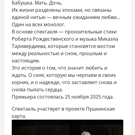
Бабушка. Мать. Дочь.
Их жизни разделены эпохами, но связаны
единой нитью — вечным ожиданием любви…
Один на всех монолог.
В основе спектакля — пронзительные стихи
Роберта Рождественского и музыка Микаэла
Таривердиева, которые становятся мостом
между реальностью и сном, прошлым и
настоящим.
Это история о том, что значит любить и
ждать. О силе, которую мы черпаем в своих
корнях, и о надежде, что заставляет снова и
снова пылать сердца.
Премьера состоялась 25 ноября 2025 года.
Спектакль участвует в проекте Пушкинская
карта.