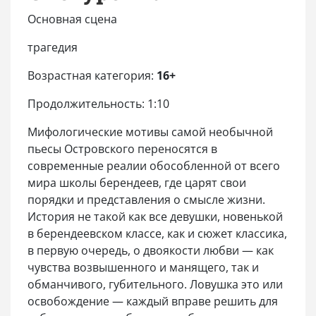
Основная сцена
трагедия
Возрастная категория:
16+
Продолжительность: 1:10
Мифологические мотивы самой необычной
пьесы Островского переносятся в
современные реалии обособленной от всего
мира школы берендеев, где царят свои
порядки и представления о смысле жизни.
История не такой как все девушки, новенькой
в берендеевском классе, как и сюжет классика,
в первую очередь, о двоякости любви — как
чувства возвышенного и манящего, так и
обманчивого, губительного. Ловушка это или
освобождение — каждый вправе решить для