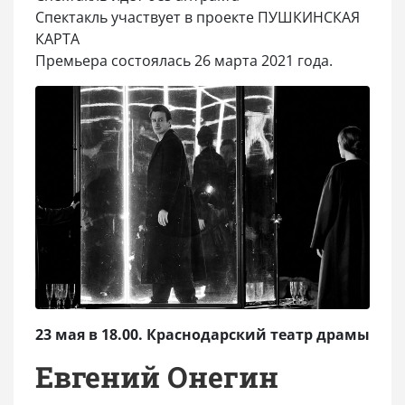
Спектакль участвует в проекте ПУШКИНСКАЯ
КАРТА
Премьера состоялась 26 марта 2021 года.
23 мая в 18.00. Краснодарский театр драмы
Евгений Онегин