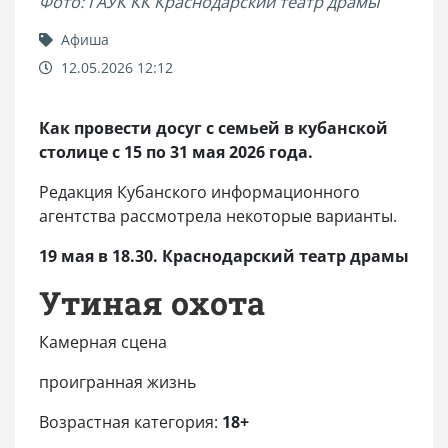
Фото: ГАУК КК Краснодарский театр драмы
Афиша
12.05.2026 12:12
Как провести досуг с семьей в кубанской
столице с 15 по 31 мая 2026 года.
Редакция Кубанского информационного
агентства рассмотрела некоторые варианты.
19 мая в 18.30. Краснодарский театр драмы
Утиная охота
Камерная сцена
проигранная жизнь
Возрастная категория:
18+