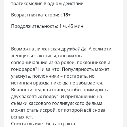
трагикомедия в одном действии
Возрастная категория:
18+
Продолжительность: 1 ч. 45 мин.
Возможна ли женская дружба? Да. А если эти
женщины – актрисы, всю жизнь
соперничавшие из-за ролей, поклонников и
гонораров? Ни за что! Популярность может
угаснуть, поклонники – постареть, но
истинная вражда никогда не забывается.
Вечности недостаточно, чтобы примирить
двух заклятых подруг! И приглашение на
съёмки кассового голливудского фильма
может стать искрой, от которой всё снова
вспыхнет.
Спектакль идет без антракта