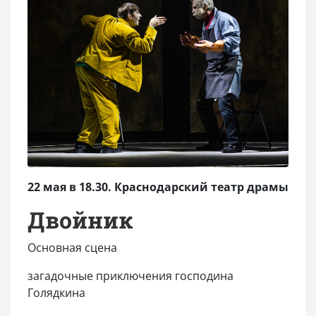
22 мая в 18.30. Краснодарский театр драмы
Двойник
Основная сцена
загадочные приключения господина
Голядкина