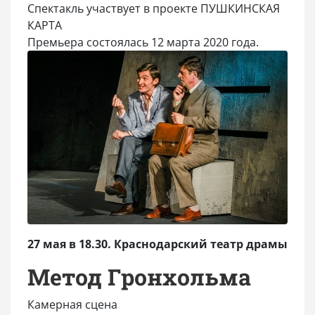
Спектакль участвует в проекте ПУШКИНСКАЯ
КАРТА
Премьера состоялась 12 марта 2020 года.
27 мая в 18.30. Краснодарский театр драмы
Метод Гронхольма
Камерная сцена