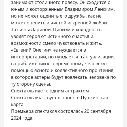
занимают столичного повесу. Он сходится с
юным и восторженным Владимиром Ленским,
но не может оценить его дружбы, как не
может оценить и чистой искренней любви
Татьяны Лариной. Цинизм и холодность
уводят героя от истинного счастья и
возможности смело чувствовать и жить.
«Евгений Онегин» не нуждается в
интерпретации, но нуждается в актуализации,
в приближении к современному человеку с
помощью ясного и коллективного прочтения,
в которое актеры будут вовлекать человека по
ту сторону сцены.
Спектакль идет с одним антрактом
Спектакль участвует в проекте Пушкинская
карта
Премьера спектакля состоялась 20 сентября
2024 года.