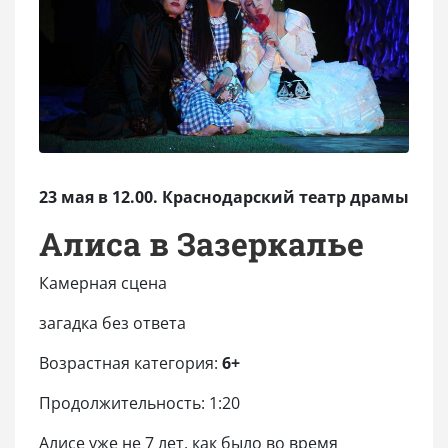
23 мая в 12.0
0. Краснодарский театр драмы
Алиса в Зазеркалье
Камерная сцена
загадка без ответа
Возрастная категория:
6+
Продолжительность: 1:20
Алисе уже не 7 лет, как было во время