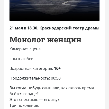
21 мая в 18.30. Краснодарский театр драмы
Монолог женщин
Камерная сцена
сны о любви
Возрастная категория:
16+
Продолжительность: 00:50
Вы когда-нибудь слышали, как сквозь время
бьётся сердце?
Этот спектакль — его звук.
Три поколения.