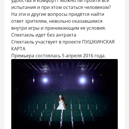
удобства и комфорт? Можно ли пройти все
испытания и при этом остаться человеком?
На эти и другие вопросы придётся найти
ответ зрителям, невольно оказавшимся
внутри игры и принимающим ее условия.
Спектакль идет без антракта
Спектакль участвует в проекте ПУШКИНСКАЯ
КАРТА
Премьера состоялась 5 апреля 2016 года.