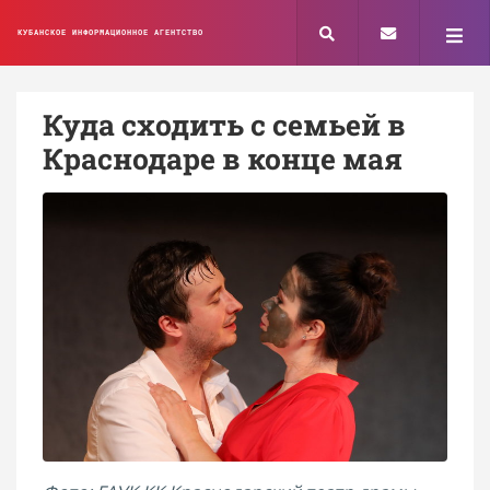
КУБАНСКОЕ ИНФОРМАЦИОННОЕ АГЕНТСТВО
Куда сходить с семьей в
Краснодаре в конце мая