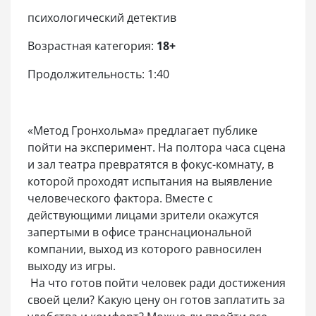
психологический детектив
Возрастная категория:
18+
Продолжительность: 1:40
«Метод Гронхольма» предлагает публике
пойти на эксперимент. На полтора часа сцена
и зал театра превратятся в фокус-комнату, в
которой проходят испытания на выявление
человеческого фактора. Вместе с
действующими лицами зрители окажутся
запертыми в офисе транснациональной
компании, выход из которого равносилен
выходу из игры.
На что готов пойти человек ради достижения
своей цели? Какую цену он готов заплатить за