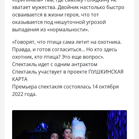
хватает мужества. Двойник настолько быстро
осваивается в жизни героя, что тот
оказывается под нешуточной угрозой
выпадения из «нормальности».
«Говорят, что птица сама летит на охотника.
Правда, и готов согласиться… Но кто здесь
охотник, кто птица? Это еще вопрос».
Спектакль идет с одним антрактом
Спектакль участвует в проекте ПУШКИНСКАЯ
КАРТА
Премьера спектакля состоялась 14 октября
2022 года.