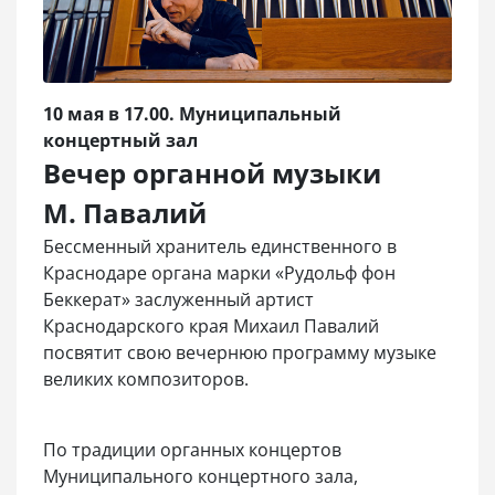
10 мая в 17.00. Муниципальный
концертный зал
Вечер органной музыки
М. Павалий
Бессменный хранитель единственного в
Краснодаре органа марки «Рудольф фон
Беккерат» заслуженный артист
Краснодарского края Михаил Павалий
посвятит свою вечернюю программу музыке
великих композиторов.
По традиции органных концертов
Муниципального концертного зала,