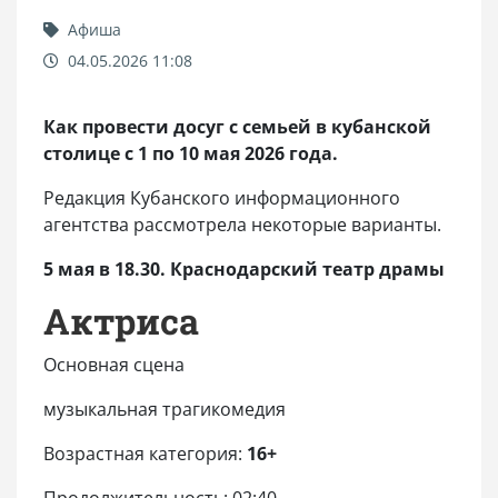
Афиша
04.05.2026 11:08
Как провести досуг с семьей в кубанской
столице с 1 по 10 мая 2026 года.
Редакция Кубанского информационного
агентства рассмотрела некоторые варианты.
5 мая в 18.30. Краснодарский театр драмы
Актриса
Основная сцена
музыкальная трагикомедия
Возрастная категория:
16+