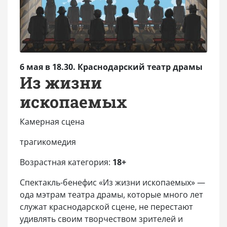
6 мая в 18.30. Краснодарский театр драмы
Из жизни
ископаемых
Камерная сцена
трагикомедия
Возрастная категория:
18+
Спектакль-бенефис «Из жизни ископаемых» —
ода мэтрам театра драмы, которые много лет
служат краснодарской сцене, не перестают
удивлять своим творчеством зрителей и