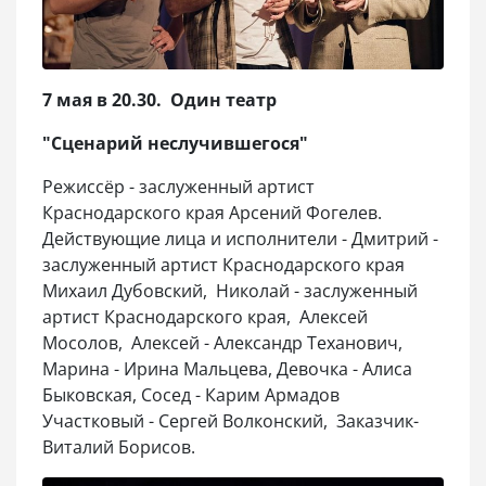
7 мая в 20.30. Один театр
"Сценарий неслучившегося"
Режиссёр - заслуженный артист
Краснодарского края Арсений Фогелев.
Действующие лица и исполнители - Дмитрий -
заслуженный артист Краснодарского края
Михаил Дубовский, Николай - заслуженный
артист Краснодарского края, Алексей
Мосолов, Алексей - Александр Теханович,
Марина - Ирина Мальцева, Девочка - Алиса
Быковская, Сосед - Карим Армадов
Участковый - Сергей Волконский, Заказчик-
Виталий Борисов.