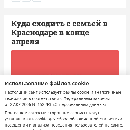
Куда сходить с семьей в
Краснодаре в конце
апреля
Использование файлов cookie
Настоящий сайт использует файлы cookie и аналогичные
технологии в соответствии с Федеральным законом
от 27.07.2006 № 152-ФЗ «О персональных данных».
При вашем согласии сторонние сервисы могут
устанавливать cookie для сбора обезличенной статистики
посещений и анализа поведения пользователей на сайте.