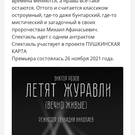
времена меняются, а нравы все-таки
остаются. Оттого и считается классиком
остроумный, где-то даже бунтарский, где-то
мистический и загадочный в своих
пророчествах Михаил Афанасьевич.
Спектакль идет с одним антрактом
Спектакль участвует в проекте ПУШКИНСКАЯ
КАРТА
Премьера состоялась 26 ноября 2021 года.