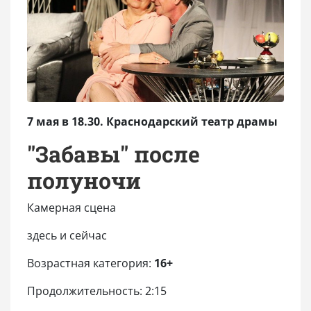
7 мая в 18.30. Краснодарский театр драмы
"Забавы" после
полуночи
Камерная сцена
здесь и сейчас
Возрастная категория:
16+
Продолжительность: 2:15