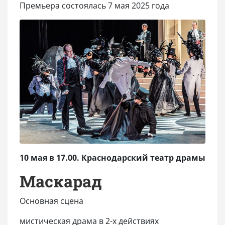
Премьера состоялась 7 мая 2025 года
10 мая в 17.00. Краснодарский театр драмы
Маскарад
Основная сцена
мистическая драма в 2-х действиях