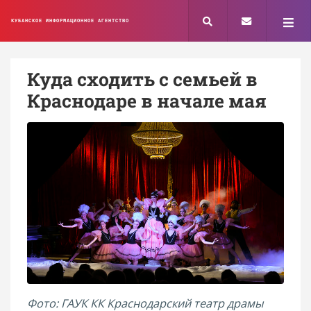
КУБАНСКОЕ ИНФОРМАЦИОННОЕ АГЕНТСТВО
Куда сходить с семьей в
Краснодаре в начале мая
Фото: ГАУК КК Краснодарский театр драмы