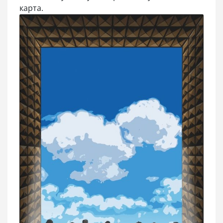
карта.