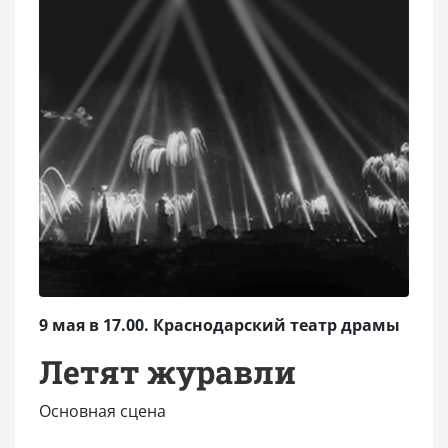
9 мая в 17.00. Краснодарский театр драмы
Летят журавли
Основная сцена