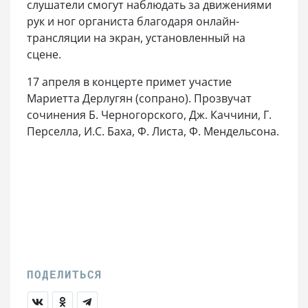
слушатели смогут наблюдать за движениями
рук и ног органиста благодаря онлайн-
трансляции на экран, установленный на
сцене.
17 апреля в концерте примет участие
Мариетта Дерлугян (сопрано). Прозвучат
сочинения Б. Черногорского, Дж. Каччини, Г.
Перселла, И.С. Баха, Ф. Листа, Ф. Мендельсона.