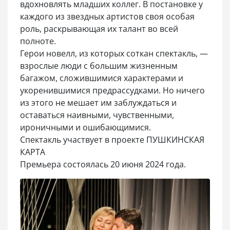
вдохновлять младших коллег. В постановке у
каждого из звездных артистов своя особая
роль, раскрывающая их талант во всей
полноте.
Герои новелл, из которых соткан спектакль, —
взрослые люди с большим жизненным
багажом, сложившимися характерами и
укоренившимися предрассудками. Но ничего
из этого не мешает им заблуждаться и
оставаться наивными, чувственными,
ироничными и ошибающимися.
Спектакль участвует в проекте ПУШКИНСКАЯ
КАРТА
Премьера состоялась 20 июня 2024 года.