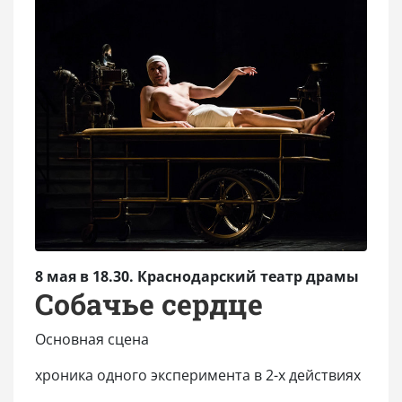
8 мая в 18.30. Краснодарский театр драмы
Собачье сердце
Основная сцена
хроника одного эксперимента в 2-х действиях