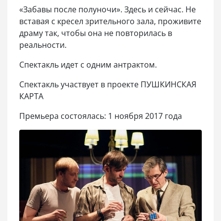
«Забавы после полуночи». Здесь и сейчас. Не
вставая с кресел зрительного зала, проживите
драму так, чтобы она не повторилась в
реальности.
Спектакль идет с одним антрактом.
Спектакль участвует в проекте ПУШКИНСКАЯ
КАРТА
Премьера состоялась: 1 ноября 2017 года