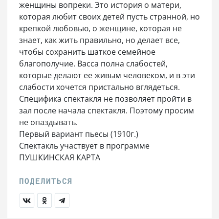
женщины вопреки. Это история о матери,
которая любит своих детей пусть странной, но
крепкой любовью, о женщине, которая не
знает, как жить правильно, но делает все,
чтобы сохранить шаткое семейное
благополучие. Васса полна слабостей,
которые делают ее живым человеком, и в эти
слабости хочется пристально вглядеться.
Специфика спектакля не позволяет пройти в
зал после начала спектакля. Поэтому просим
не опаздывать.
Первый вариант пьесы (1910г.)
Спектакль участвует в программе
ПУШКИНСКАЯ КАРТА