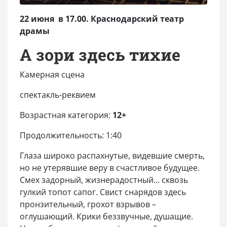
22 июня в 17.00. Краснодарский театр
драмы
А зори здесь тихие
Камерная сцена
спектакль-реквием
Возрастная категория:
12+
Продолжительность: 1:40
Глаза широко распахнутые, видевшие смерть,
но не утерявшие веру в счастливое будущее.
Смех задорный, жизнерадостный... сквозь
гулкий топот сапог. Свист снарядов здесь
пронзительный, грохот взрывов –
оглушающий. Крики беззвучные, душащие.