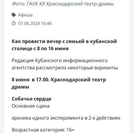
Фото: ГАУК КК Краснодарский театр драмы
Афиша
07.06.2024 16:46
Как провести вечер с семьей в кубанской
столице с 8 по 16 июня
Редакция Кубанского информационного
агентства рассмотрела некоторые варианты.
8 июня в 17.00. Краснодарский театр
драмы
Собачье сердце
Основная сцена
хроника одного эксперимента в 2-х действиях
Возрастная категория: 16+