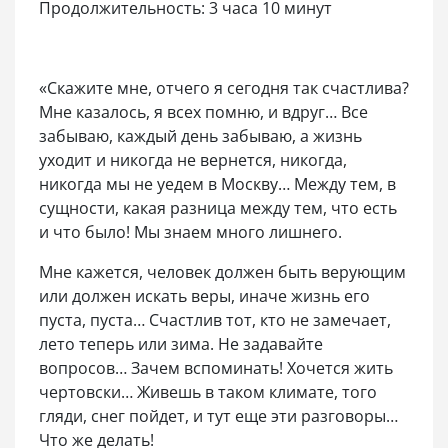
Продолжительность: 3 часа 10 минут
«Скажите мне, отчего я сегодня так счастлива?
Мне казалось, я всех помню, и вдруг… Все
забываю, каждый день забываю, а жизнь
уходит и никогда не вернется, никогда,
никогда мы не уедем в Москву… Между тем, в
сущности, какая разница между тем, что есть
и что было! Мы знаем много лишнего.
Мне кажется, человек должен быть верующим
или должен искать веры, иначе жизнь его
пуста, пуста… Счастлив тот, кто не замечает,
лето теперь или зима. Не задавайте
вопросов… Зачем вспоминать! Хочется жить
чертовски… Живешь в таком климате, того
гляди, снег пойдет, и тут еще эти разговоры…
Что же делать!