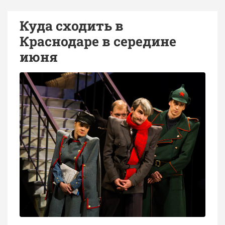
Куда сходить в
Краснодаре в середине
июня