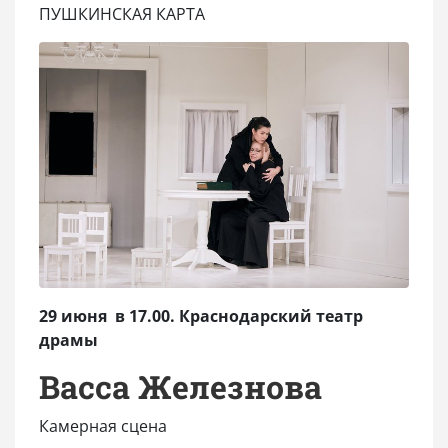
ПУШКИНСКАЯ КАРТА
29 июня в 17.00. Краснодарский театр
драмы
Васса Железнова
Камерная сцена