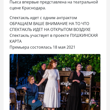
Пьеса впервые представлена на театральной
сцене Краснодара.
Спектакль идет с одним антрактом
ОБРАЩАЕМ ВАШЕ ВНИМАНИЕ НА ТО ЧТО
СПЕКТАКЛЬ ИДЕТ НА ОТКРЫТОМ ВОЗДУХЕ
Спектакль участвует в проекте ПУШКИНСКАЯ
КАРТА
Премьера состоялась 18 мая 2021