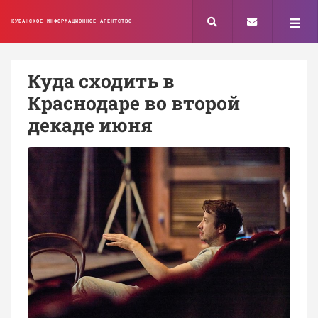
КУБАНСКОЕ ИНФОРМАЦИОННОЕ АГЕНТСТВО
Куда сходить в
Краснодаре во второй
декаде июня