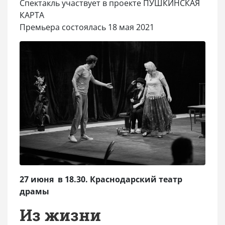
Спектакль участвует в проекте ПУШКИНСКАЯ
КАРТА
Премьера состоялась 18 мая 2021
27 июня в 18.30. Краснодарский театр
драмы
Из жизни