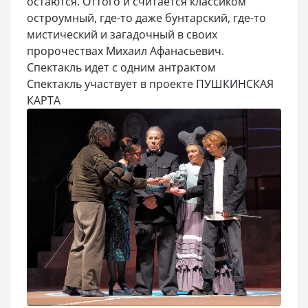
остаются. Оттого и считается классиком
остроумный, где-то даже бунтарский, где-то
мистический и загадочный в своих
пророчествах Михаил Афанасьевич.
Спектакль идет с одним антрактом
Спектакль участвует в проекте ПУШКИНСКАЯ
КАРТА