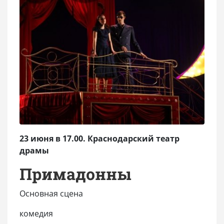
23 июня в 17.00. Краснодарский театр
драмы
Примадонны
Основная сцена
комедия