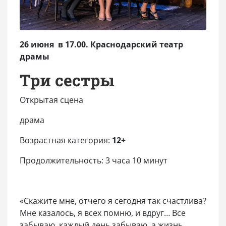
26 июня в 17.00. Краснодарский театр
драмы
Три сестры
Открытая сцена
драма
Возрастная категория:
12+
Продолжительность: 3 часа 10 минут
«Скажите мне, отчего я сегодня так счастлива?
Мне казалось, я всех помню, и вдруг… Все
забываю, каждый день забываю, а жизнь