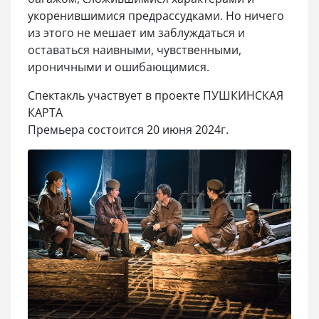
укоренившимися предрассудками. Но ничего
из этого не мешает им заблуждаться и
оставаться наивными, чувственными,
ироничными и ошибающимися.
Спектакль участвует в проекте ПУШКИНСКАЯ
КАРТА
Премьера состоится 20 июня 2024г.