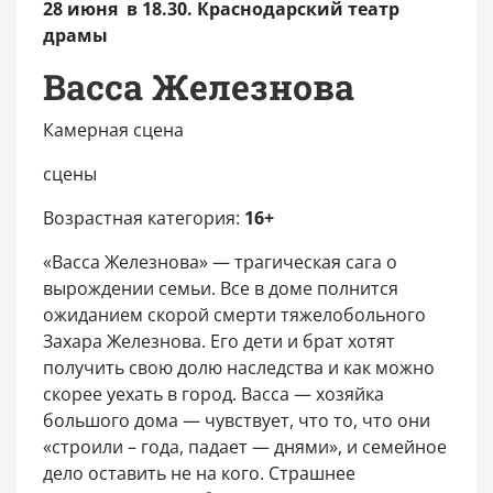
28 июня в 18.30. Краснодарский театр
драмы
Васса Железнова
Камерная сцена
сцены
Возрастная категория:
16+
«Васса Железнова» — трагическая сага о
вырождении семьи. Все в доме полнится
ожиданием скорой смерти тяжелобольного
Захара Железнова. Его дети и брат хотят
получить свою долю наследства и как можно
скорее уехать в город. Васса — хозяйка
большого дома — чувствует, что то, что они
«строили – года, падает — днями», и семейное
дело оставить не на кого. Страшнее