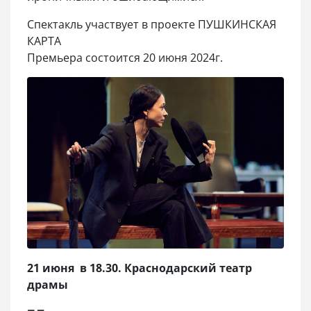
Спектакль участвует в проекте ПУШКИНСКАЯ
КАРТА
Премьера состоится 20 июня 2024г.
21 июня в 18.30. Краснодарский театр
драмы