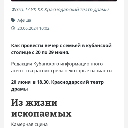
Фото: ГАУК КК Краснодарский театр драмы
Афиша
20.06.2024 10:02
Как провести вечер с семьей в кубанской
столице с 20 по 29 июня.
Редакция Кубанского информационного
агентства рассмотрела некоторые варианты.
20 июня в 18.30. Краснодарский театр
драмы
Из жизни
ископаемых
Камерная сцена