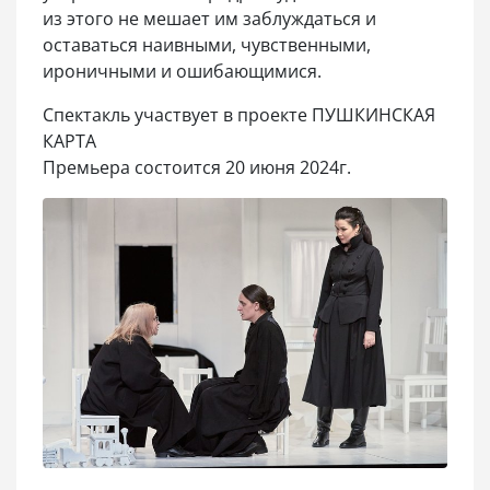
из этого не мешает им заблуждаться и
оставаться наивными, чувственными,
ироничными и ошибающимися.
Спектакль участвует в проекте ПУШКИНСКАЯ
КАРТА
Премьера состоится 20 июня 2024г.