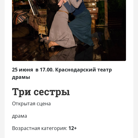
25 июня в 17.00. Краснодарский театр
драмы
Три сестры
Открытая сцена
драма
Возрастная категория:
12+